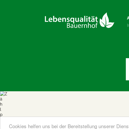
Cookies helfen uns bei der Bereitstellung unserer Dien