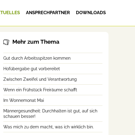
TUELLES
ANSPRECHPARTNER
DOWNLOADS
Mehr zum Thema
Gut durch Arbeitsspitzen kommen
Hofübergabe gut vorbereitet
Zwischen Zweifel und Verantwortung
Wenn ein Frühstück Freiräume schafft
Im Wonnemonat Mai
Männergesundheit: Durchhalten ist gut, auf sich
schauen besser!
Was mich zu dem macht, was ich wirklich bin.