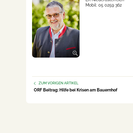
Mobil: 05 0259 362
ZUM VORIGEN ARTIKEL
ORF Beitrag: Hilfe bei Krisen am Bauernhof