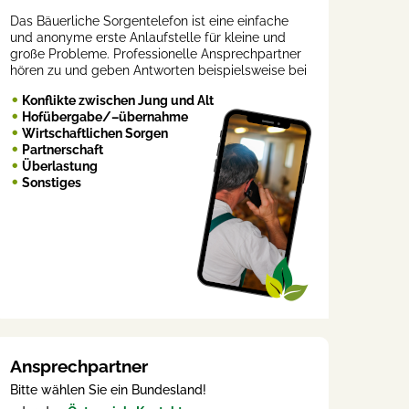
Das Bäuerliche Sorgentelefon ist eine einfache
und anonyme erste Anlaufstelle für kleine und
große Probleme. Professionelle Ansprechpartner
hören zu und geben Antworten beispielsweise bei
Konflikte zwischen Jung und Alt
Hofübergabe/–übernahme
Wirtschaftlichen Sorgen
Partnerschaft
Überlastung
Sonstiges
Ansprechpartner
Bitte wählen Sie ein Bundesland!