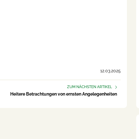
12.03.2025
ZUM NÄCHSTEN ARTIKEL
Heitere Betrachtungen von ernsten Angelegenheiten