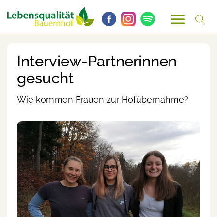
Interview-Partnerinnen
gesucht
Wie kommen Frauen zur Hofübernahme?