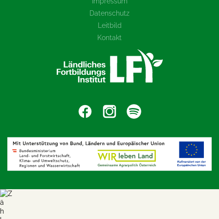
Impressum
Datenschutz
Leitbild
Kontakt