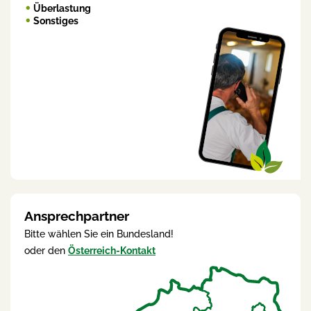
Überlastung
Sonstiges
Ansprechpartner
Bitte wählen Sie ein Bundesland!
oder den
Österreich-Kontakt