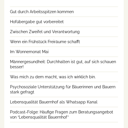
Gut durch Arbeitsspitzen kommen
Hofübergabe gut vorbereitet
Zwischen Zweifel und Verantwortung
Wenn ein Frühstück Freiräume schafft
Im Wonnemonat Mai
Männergesundheit: Durchhalten ist gut, auf sich schauen
besser!
Was mich zu dem macht, was ich wirklich bin.
Psychosoziale Unterstützung für Bäuerinnen und Bauern
stark gefragt
Lebensqualität Bauernhof als Whatsapp Kanal
Podcast-Folge: Häufige Fragen zum Beratungsangebot
von “Lebensqualität Bauernhof”