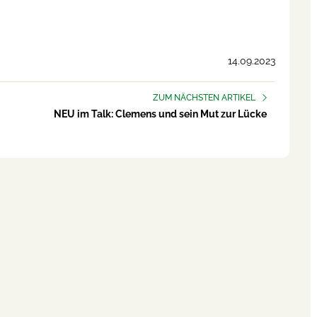
14.09.2023
ZUM NÄCHSTEN ARTIKEL
NEU im Talk: Clemens und sein Mut zur Lücke