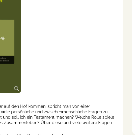
r auf den Hof kommen, spricht man von einer
nd viele persönliche und zwischenmenschliche Fragen zu
t und soll ich ein Testament machen? Welche Rolle spiele
tes Zusammenleben? Über diese und viele weitere Fragen