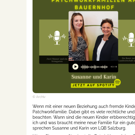
© Archiv
Wenn mit einer neuen Beziehung auch fremde Kinde
Patchworkfamilie. Dabei gibt es viele rechtliche u
beachten. Wann sind die neuen Kinder erbberechtig
ich und was braucht meine neue Familie für ein gu
sprechen Susanne und Karin von LQB Salzburg.