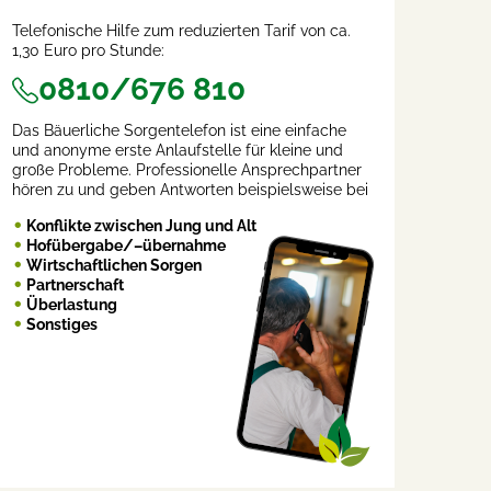
Telefonische Hilfe zum reduzierten Tarif von ca.
1,30 Euro pro Stunde:
0810/676 810
Das Bäuerliche Sorgentelefon ist eine einfache
und anonyme erste Anlaufstelle für kleine und
große Probleme. Professionelle Ansprechpartner
hören zu und geben Antworten beispielsweise bei
Konflikte zwischen Jung und Alt
Hofübergabe/–übernahme
Wirtschaftlichen Sorgen
Partnerschaft
Überlastung
Sonstiges