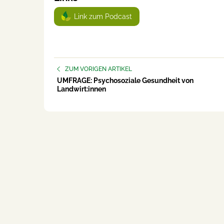
Link zum Podcast
ZUM VORIGEN ARTIKEL
UMFRAGE: Psychosoziale Gesundheit von
Landwirt:innen