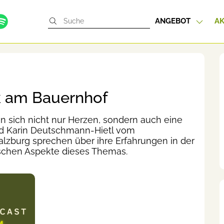
ANGEBOT
AK
k am Bauernhof
n sich nicht nur Herzen, sondern auch eine
und Karin Deutschmann-Hietl vom
lzburg sprechen über ihre Erfahrungen in der
ischen Aspekte dieses Themas.