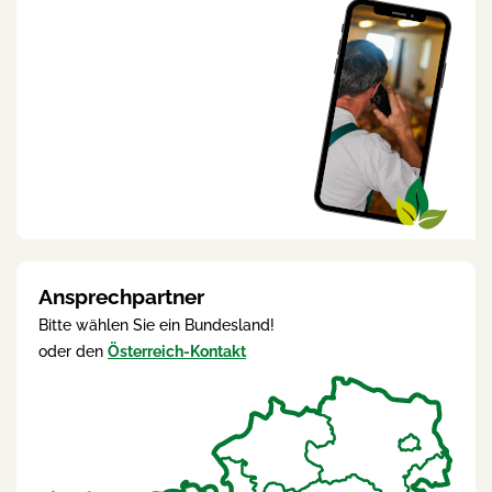
Ansprechpartner
Bitte wählen Sie ein Bundesland!
oder den
Österreich-Kontakt