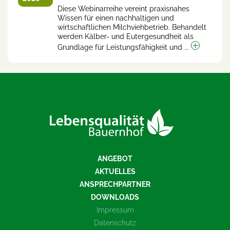
Diese Webinarreihe vereint praxisnahes
Wissen für einen nachhaltigen und
wirtschaftlichen Milchviehbetrieb. Behandelt
werden Kälber- und Eutergesundheit als
Grundlage für Leistungsfähigkeit und ...
ANGEBOT
AKTUELLES
ANSPRECHPARTNER
DOWNLOADS
Impressum
Datenschutz