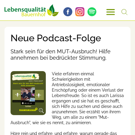
Neue Podcast-Folge
Stark sein für den MUT-Ausbruch! Hilfe
annehmen bei bedrückter Stimmung.
Viele erfahren einmal
Schwierigkeiten mit
Antriebslosigkeit, emotionaler
Erschöpfung oder einem Verlust der
Lebensfreude. So ist es auch Larissa
ergangen und sie hat es geschafft,
sich Hilfe zu suchen und diese auch
anzunehmen. Sie erzählt von ihrem
Weg, um alle zu einem "Mut-
Ausbruch", wie sie es nennt, zu animieren.
Höre rein und erfahre, und erfahre, warum gerade das