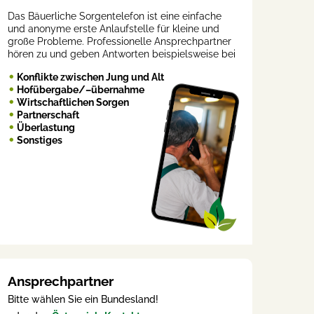
Das Bäuerliche Sorgentelefon ist eine einfache
und anonyme erste Anlaufstelle für kleine und
große Probleme. Professionelle Ansprechpartner
hören zu und geben Antworten beispielsweise bei
Konflikte zwischen Jung und Alt
Hofübergabe/–übernahme
Wirtschaftlichen Sorgen
Partnerschaft
Überlastung
Sonstiges
Ansprechpartner
Bitte wählen Sie ein Bundesland!