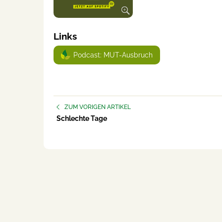
Links
Podcast: MUT-Ausbruch
ZUM VORIGEN ARTIKEL
Schlechte Tage