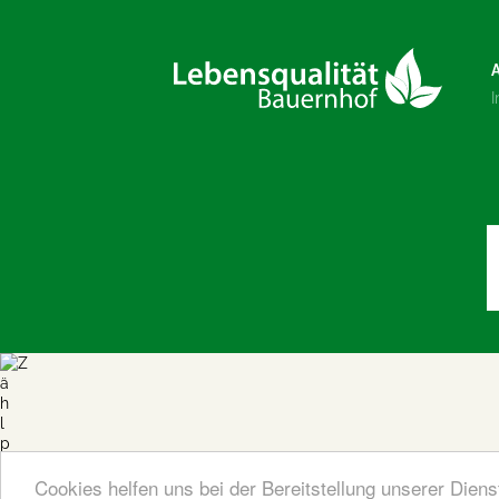
Cookies helfen uns bei der Bereitstellung unserer Dien