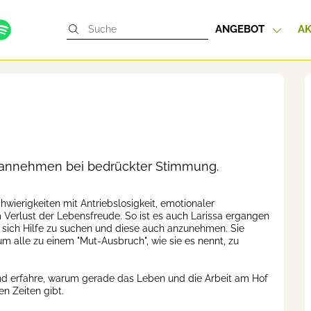
ANGEBOT
AK
e annehmen bei bedrückter Stimmung.
hwierigkeiten mit Antriebslosigkeit, emotionaler
Verlust der Lebensfreude. So ist es auch Larissa ergangen
, sich Hilfe zu suchen und diese auch anzunehmen. Sie
m alle zu einem "Mut-Ausbruch", wie sie es nennt, zu
und erfahre, warum gerade das Leben und die Arbeit am Hof
en Zeiten gibt.