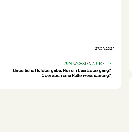
27.03.2025
ZUM NÄCHSTEN ARTIKEL
Bäuerliche Hofübergabe: Nur ein Besitzübergang?
Oder auch eine Rollenveränderung?