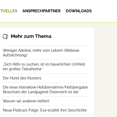
TUELLES
ANSPRECHPARTNER
DOWNLOADS
Mehr zum Thema
Weniger Alkohol, mehr vom Leben! (Webinar-
Aufzeichnung)
„Sich Hilfe zu suchen, ist im bäuerlichen Umfeld
ein großes Tabuthema“
Der Hund des Klosters
Die neue interaktive Hofübernahme/Hofübergabe
Broschüre der Landjugend Österreich ist da!
Warum wir anderen helfen!
Neue Podcast-Folge: Eva erzählt ihre Geschichte