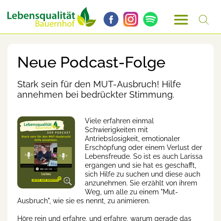
Neue Podcast-Folge
Stark sein für den MUT-Ausbruch! Hilfe
annehmen bei bedrückter Stimmung.
Viele erfahren einmal
Schwierigkeiten mit
Antriebslosigkeit, emotionaler
Erschöpfung oder einem Verlust der
Lebensfreude. So ist es auch Larissa
ergangen und sie hat es geschafft,
sich Hilfe zu suchen und diese auch
anzunehmen. Sie erzählt von ihrem
Weg, um alle zu einem "Mut-
Ausbruch", wie sie es nennt, zu animieren.
Höre rein und erfahre, und erfahre, warum gerade das