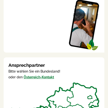
Ansprechpartner
Bitte wählen Sie ein Bundesland!
oder den
Österreich-Kontakt