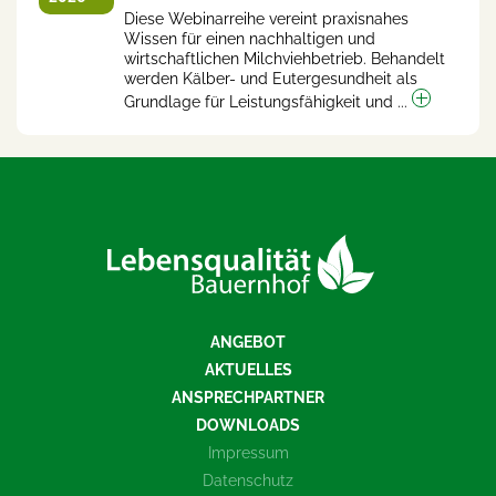
Diese Webinarreihe vereint praxisnahes
Wissen für einen nachhaltigen und
wirtschaftlichen Milchviehbetrieb. Behandelt
werden Kälber- und Eutergesundheit als
Grundlage für Leistungsfähigkeit und ...
ANGEBOT
AKTUELLES
ANSPRECHPARTNER
DOWNLOADS
Impressum
Datenschutz