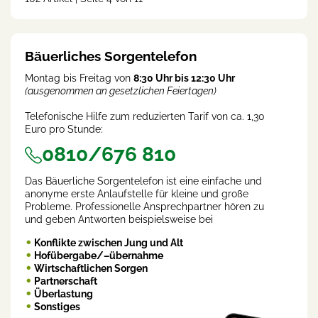
rent
)
Bäuerliches Sorgentelefon
Montag bis Freitag von
8:30 Uhr bis 12:30 Uhr
(ausgenommen an gesetzlichen Feiertagen)
Telefonische Hilfe zum reduzierten Tarif von ca. 1,30
Euro pro Stunde:
0810/676 810
Das Bäuerliche Sorgentelefon ist eine einfache und
anonyme erste Anlaufstelle für kleine und große
Probleme. Professionelle Ansprechpartner hören zu
und geben Antworten beispielsweise bei
Konflikte zwischen Jung und Alt
Hofübergabe/–übernahme
Wirtschaftlichen Sorgen
Partnerschaft
Überlastung
Sonstiges