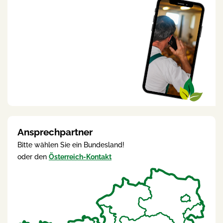
Ansprechpartner
Bitte wählen Sie ein Bundesland!
oder den
Österreich-Kontakt