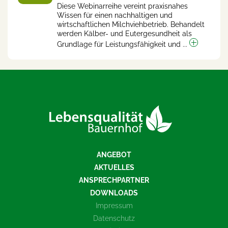
Diese Webinarreihe vereint praxisnahes
Wissen für einen nachhaltigen und
wirtschaftlichen Milchviehbetrieb. Behandelt
werden Kälber- und Eutergesundheit als
Grundlage für Leistungsfähigkeit und ...
ANGEBOT
AKTUELLES
ANSPRECHPARTNER
DOWNLOADS
Impressum
Datenschutz