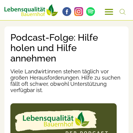
Podcast-Folge: Hilfe
holen und Hilfe
annehmen
Viele Landwirt:innen stehen täglich vor
großen Herausforderungen. Hilfe zu suchen
fällt oft schwer, obwohl Unterstützung
verfügbar ist.