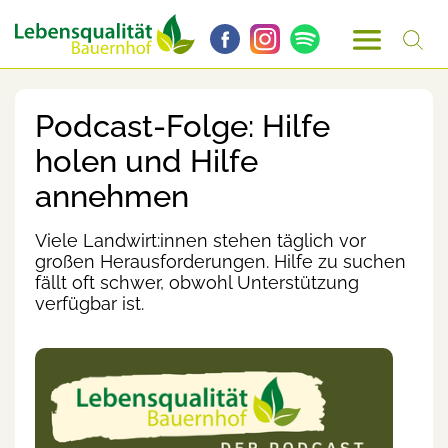
Podcast-Folge: Hilfe
holen und Hilfe
annehmen
Viele Landwirt:innen stehen täglich vor
großen Herausforderungen. Hilfe zu suchen
fällt oft schwer, obwohl Unterstützung
verfügbar ist.