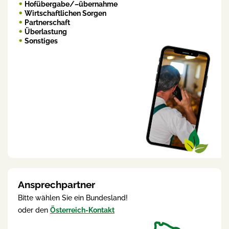
Hofübergabe/–übernahme
Wirtschaftlichen Sorgen
Partnerschaft
Überlastung
Sonstiges
Ansprechpartner
Bitte wählen Sie ein Bundesland!
oder den
Österreich-Kontakt