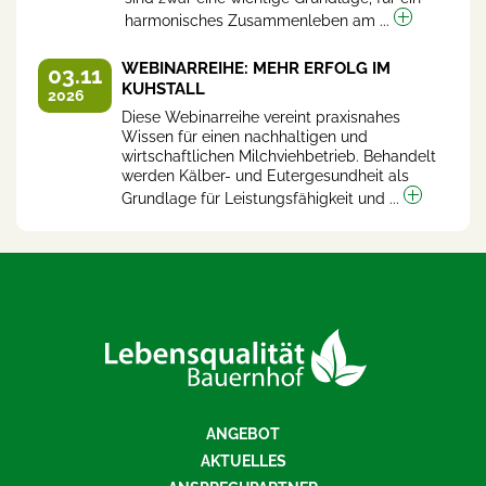
harmonisches Zusammenleben am ...
WEBINARREIHE: MEHR ERFOLG IM
03.11
KUHSTALL
2026
Diese Webinarreihe vereint praxisnahes
Wissen für einen nachhaltigen und
wirtschaftlichen Milchviehbetrieb. Behandelt
werden Kälber- und Eutergesundheit als
Grundlage für Leistungsfähigkeit und ...
ANGEBOT
AKTUELLES