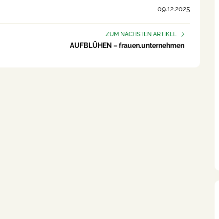
09.12.2025
ZUM NÄCHSTEN ARTIKEL
AUFBLÜHEN – frauen.unternehmen