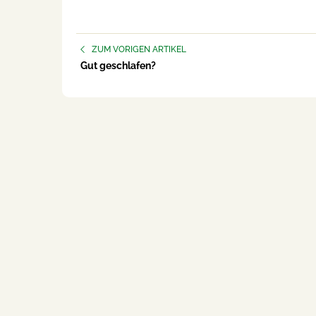
ZUM VORIGEN ARTIKEL
Gut geschlafen?