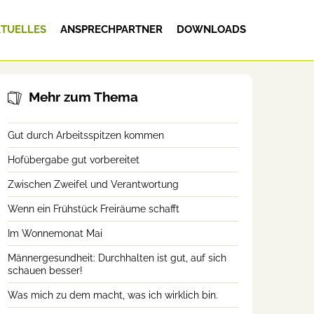
TUELLES
ANSPRECHPARTNER
DOWNLOADS
Mehr zum Thema
Gut durch Arbeitsspitzen kommen
Hofübergabe gut vorbereitet
Zwischen Zweifel und Verantwortung
Wenn ein Frühstück Freiräume schafft
Im Wonnemonat Mai
Männergesundheit: Durchhalten ist gut, auf sich
schauen besser!
Was mich zu dem macht, was ich wirklich bin.