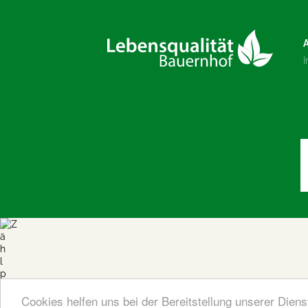
Cookies helfen uns bei der Bereitstellung unserer Dien