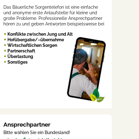
Das Bäuerliche Sorgentelefon ist eine einfache
und anonyme erste Anlaufstelle für kleine und
große Probleme. Professionelle Ansprechpartner
hören zu und geben Antworten beispielsweise bei
Konflikte zwischen Jung und Alt
Hofübergabe/–übernahme
Wirtschaftlichen Sorgen
Partnerschaft
Überlastung
Sonstiges
Ansprechpartner
Bitte wählen Sie ein Bundesland!