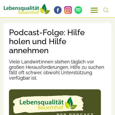
Podcast-Folge: Hilfe
holen und Hilfe
annehmen
Viele Landwirt:innen stehen täglich vor
großen Herausforderungen. Hilfe zu suchen
fällt oft schwer, obwohl Unterstützung
verfügbar ist.