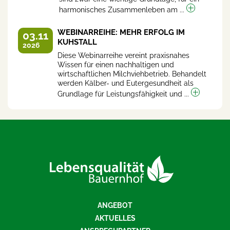
harmonisches Zusammenleben am ...
WEBINARREIHE: MEHR ERFOLG IM
03.11
KUHSTALL
2026
Diese Webinarreihe vereint praxisnahes
Wissen für einen nachhaltigen und
wirtschaftlichen Milchviehbetrieb. Behandelt
werden Kälber- und Eutergesundheit als
Grundlage für Leistungsfähigkeit und ...
ANGEBOT
AKTUELLES