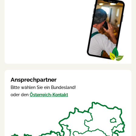
Ansprechpartner
Bitte wählen Sie ein Bundesland!
oder den
Österreich-Kontakt