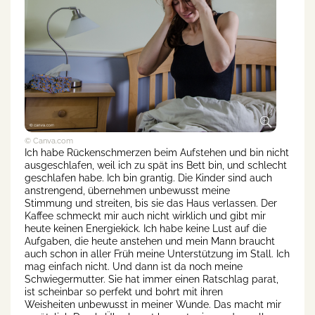
© Canva.com
Ich habe Rückenschmerzen beim Aufstehen und bin nicht
ausgeschlafen, weil ich zu spät ins Bett bin, und schlecht
geschlafen habe. Ich bin grantig. Die Kinder sind auch
anstrengend, übernehmen unbewusst meine
Stimmung und streiten, bis sie das Haus verlassen. Der
Kaffee schmeckt mir auch nicht wirklich und gibt mir
heute keinen Energiekick. Ich habe keine Lust auf die
Aufgaben, die heute anstehen und mein Mann braucht
auch schon in aller Früh meine Unterstützung im Stall. Ich
mag einfach nicht. Und dann ist da noch meine
Schwiegermutter. Sie hat immer einen Ratschlag parat,
ist scheinbar so perfekt und bohrt mit ihren
Weisheiten unbewusst in meiner Wunde. Das macht mir