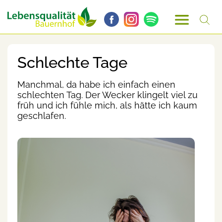
Schlechte Tage
Manchmal, da habe ich einfach einen
schlechten Tag. Der Wecker klingelt viel zu
früh und ich fühle mich, als hätte ich kaum
geschlafen.