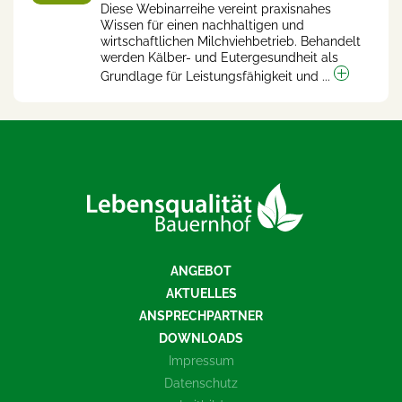
Diese Webinarreihe vereint praxisnahes
Wissen für einen nachhaltigen und
wirtschaftlichen Milchviehbetrieb. Behandelt
werden Kälber- und Eutergesundheit als
Grundlage für Leistungsfähigkeit und ...
ANGEBOT
AKTUELLES
ANSPRECHPARTNER
DOWNLOADS
Impressum
Datenschutz