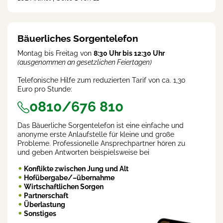
rent
)
Bäuerliches Sorgentelefon
Montag bis Freitag von
8:30 Uhr bis 12:30 Uhr
(ausgenommen an gesetzlichen Feiertagen)
Telefonische Hilfe zum reduzierten Tarif von ca. 1,30
Euro pro Stunde:
0810/676 810
Das Bäuerliche Sorgentelefon ist eine einfache und
anonyme erste Anlaufstelle für kleine und große
Probleme. Professionelle Ansprechpartner hören zu
und geben Antworten beispielsweise bei
Konflikte zwischen Jung und Alt
Hofübergabe/–übernahme
Wirtschaftlichen Sorgen
Partnerschaft
Überlastung
Sonstiges