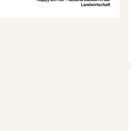
Landwirtschaft