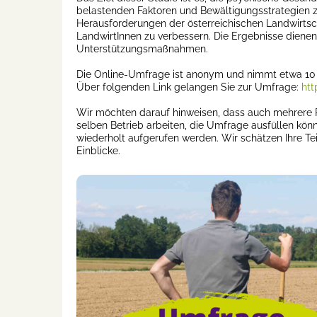
belastenden Faktoren und Bewältigungsstrategien zu
Herausforderungen der österreichischen Landwirtsc
LandwirtInnen zu verbessern. Die Ergebnisse dienen
Unterstützungsmaßnahmen.
Die Online-Umfrage ist anonym und nimmt etwa 10 M
Über folgenden Link gelangen Sie zur Umfrage:
htt
Wir möchten darauf hinweisen, dass auch mehrere Pe
selben Betrieb arbeiten, die Umfrage ausfüllen könne
wiederholt aufgerufen werden. Wir schätzen Ihre Te
Einblicke.