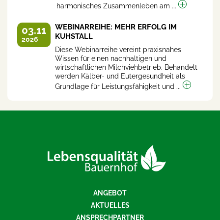
harmonisches Zusammenleben am ...
WEBINARREIHE: MEHR ERFOLG IM
03.11
KUHSTALL
2026
Diese Webinarreihe vereint praxisnahes
Wissen für einen nachhaltigen und
wirtschaftlichen Milchviehbetrieb. Behandelt
werden Kälber- und Eutergesundheit als
Grundlage für Leistungsfähigkeit und ...
ANGEBOT
AKTUELLES
ANSPRECHPARTNER