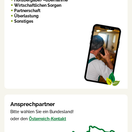
Hofübergabe/–übernahme
Wirtschaftlichen Sorgen
Partnerschaft
Überlastung
Sonstiges
Ansprechpartner
Bitte wählen Sie ein Bundesland!
oder den
Österreich-Kontakt