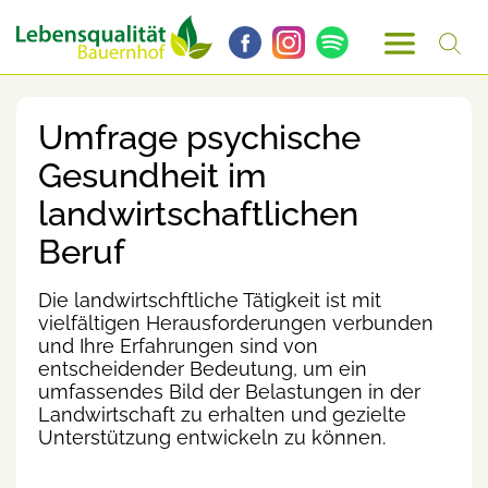
Umfrage psychische
Gesundheit im
landwirtschaftlichen
Beruf
Die landwirtschftliche Tätigkeit ist mit
vielfältigen Herausforderungen verbunden
und Ihre Erfahrungen sind von
entscheidender Bedeutung, um ein
umfassendes Bild der Belastungen in der
Landwirtschaft zu erhalten und gezielte
Unterstützung entwickeln zu können.