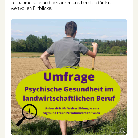
Teilnahme sehr und bedanken uns herzlich für Ihre
wertvollen Einblicke.