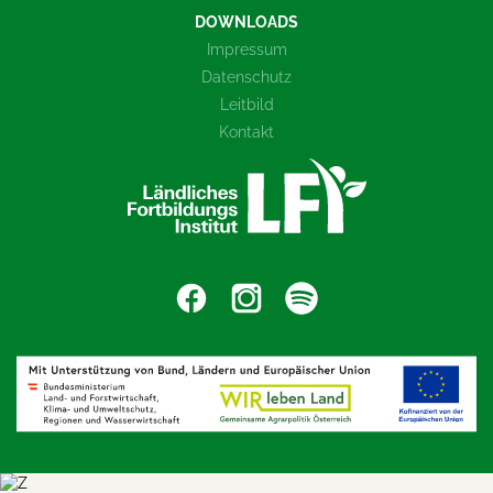
DOWNLOADS
Impressum
Datenschutz
Leitbild
Kontakt