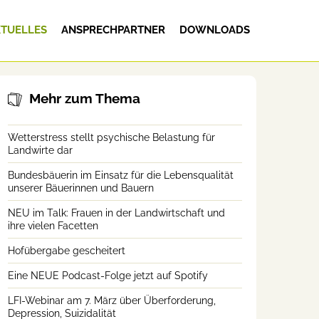
TUELLES
ANSPRECHPARTNER
DOWNLOADS
Mehr zum Thema
Wetterstress stellt psychische Belastung für
Landwirte dar
Bundesbäuerin im Einsatz für die Lebensqualität
unserer Bäuerinnen und Bauern
NEU im Talk: Frauen in der Landwirtschaft und
ihre vielen Facetten
Hofübergabe gescheitert
Eine NEUE Podcast-Folge jetzt auf Spotify
LFI-Webinar am 7. März über Überforderung,
Depression, Suizidalität