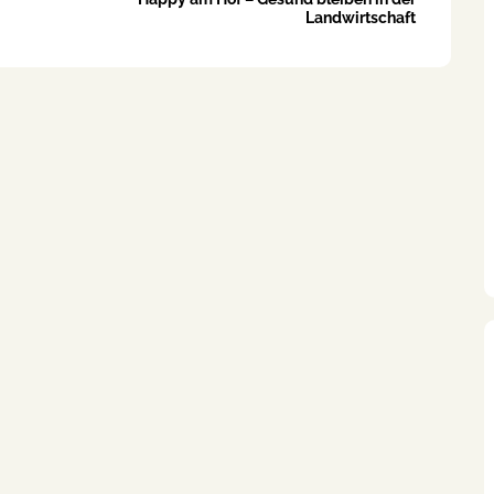
Landwirtschaft