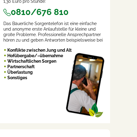
1,30 Euro pro Stunde:
0810/676 810
Das Bäuerliche Sorgentelefon ist eine einfache
und anonyme erste Anlaufstelle für kleine und
große Probleme. Professionelle Ansprechpartner
hören zu und geben Antworten beispielsweise bei
Konflikte zwischen Jung und Alt
Hofübergabe/–übernahme
Wirtschaftlichen Sorgen
Partnerschaft
Überlastung
Sonstiges