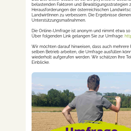
belastenden Faktoren und Bewältigungsstrategien zu
Herausforderungen der österreichischen Landwirtsc
LandwirtInnen zu verbessern. Die Ergebnisse dienen
Unterstützungsmaßnahmen.
Die Online-Umfrage ist anonym und nimmt etwa 10 M
Über folgenden Link gelangen Sie zur Umfrage:
htt
Wir möchten darauf hinweisen, dass auch mehrere Pe
selben Betrieb arbeiten, die Umfrage ausfüllen könne
wiederholt aufgerufen werden. Wir schätzen Ihre Te
Einblicke.