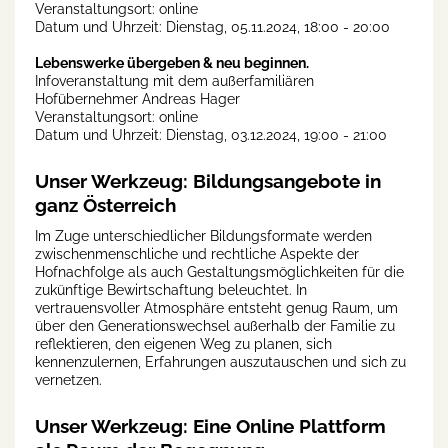
Veranstaltungsort: online
Datum und Uhrzeit: Dienstag, 05.11.2024, 18:00 - 20:00
Lebenswerke übergeben & neu beginnen.
Infoveranstaltung mit dem außerfamiliären
Hofübernehmer Andreas Hager
Veranstaltungsort: online
Datum und Uhrzeit: Dienstag, 03.12.2024, 19:00 - 21:00
Unser Werkzeug: Bildungsangebote in
ganz Österreich
Im Zuge unterschiedlicher Bildungsformate werden
zwischenmenschliche und rechtliche Aspekte der
Hofnachfolge als auch Gestaltungsmöglichkeiten für die
zukünftige Bewirtschaftung beleuchtet. In
vertrauensvoller Atmosphäre entsteht genug Raum, um
über den Generationswechsel außerhalb der Familie zu
reflektieren, den eigenen Weg zu planen, sich
kennenzulernen, Erfahrungen auszutauschen und sich zu
vernetzen.
Unser Werkzeug: Eine Online Plattform