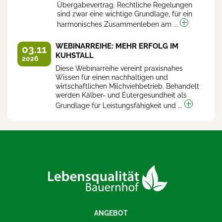
Übergabevertrag. Rechtliche Regelungen
sind zwar eine wichtige Grundlage, für ein
harmonisches Zusammenleben am ...
WEBINARREIHE: MEHR ERFOLG IM
03.11
KUHSTALL
2026
Diese Webinarreihe vereint praxisnahes
Wissen für einen nachhaltigen und
wirtschaftlichen Milchviehbetrieb. Behandelt
werden Kälber- und Eutergesundheit als
Grundlage für Leistungsfähigkeit und ...
ANGEBOT