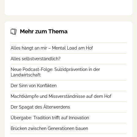
erobern die sozialen Medien
persönlichen Situation
Mehr zum Thema
Alles hängt an mir – Mental Load am Hof
Alles selbstverständlich?
Neue Podcast-Folge: Suizidprävention in der
Landwirtschaft
Der Sinn von Konflikten
Machtkämpfe und Missverständnisse auf dem Hof
Der Spagat des Älterwerdens
Übergabe: Tradition trifft auf Innovation
Brücken zwischen Generationen bauen