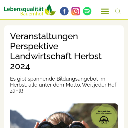
Veranstaltungen
Perspektive
Landwirtschaft Herbst
2024
Es gibt spannende Bildungsangebot im
Herbst, alle unter dem Motto: Weil jeder Hof
zählt!