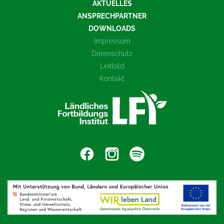
AKTUELLES
ANSPRECHPARTNER
DOWNLOADS
Impressum
Datenschutz
Leitbild
Kontakt