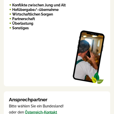
Konflikte zwischen Jung und Alt
Hofübergabe/–übernahme
Wirtschaftlichen Sorgen
Partnerschaft
Überlastung
Sonstiges
Ansprechpartner
Bitte wählen Sie ein Bundesland!
oder den
Österreich-Kontakt