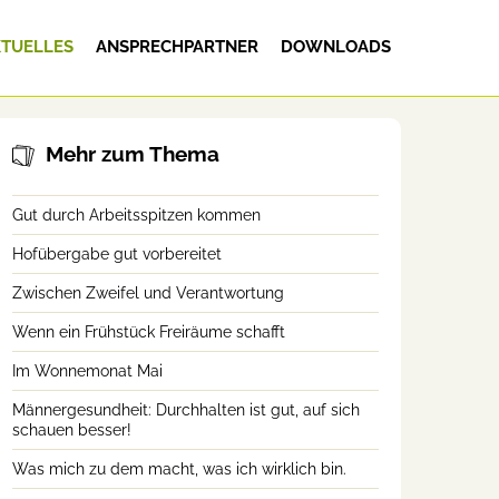
TUELLES
ANSPRECHPARTNER
DOWNLOADS
Mehr zum Thema
Gut durch Arbeitsspitzen kommen
Hofübergabe gut vorbereitet
Zwischen Zweifel und Verantwortung
Wenn ein Frühstück Freiräume schafft
Im Wonnemonat Mai
Männergesundheit: Durchhalten ist gut, auf sich
schauen besser!
Was mich zu dem macht, was ich wirklich bin.