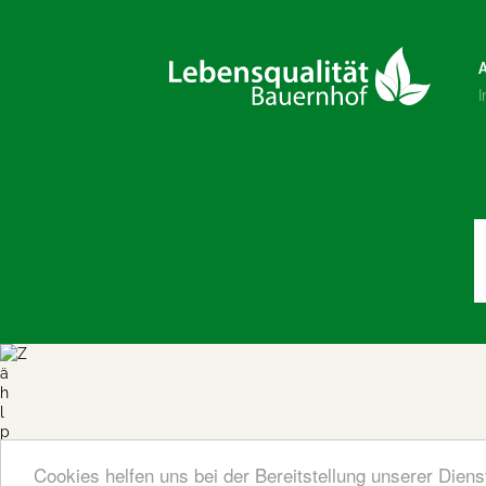
Cookies helfen uns bei der Bereitstellung unserer Dien