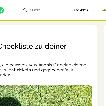
ANGEBOT
AK
heckliste zu deiner
, ein besseres Verständnis für deine eigene
ich zu entwickeln und gegebenenfalls
inden.