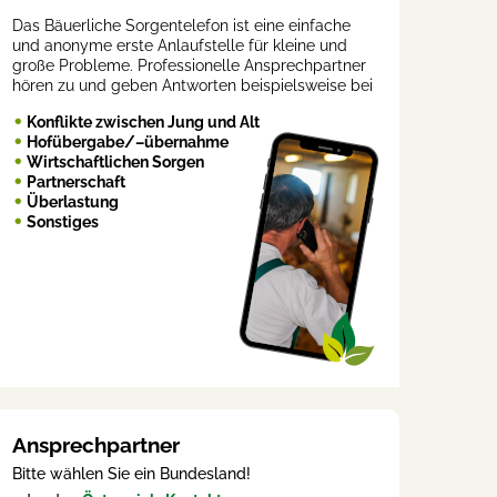
Das Bäuerliche Sorgentelefon ist eine einfache
und anonyme erste Anlaufstelle für kleine und
große Probleme. Professionelle Ansprechpartner
hören zu und geben Antworten beispielsweise bei
Konflikte zwischen Jung und Alt
Hofübergabe/–übernahme
Wirtschaftlichen Sorgen
Partnerschaft
Überlastung
Sonstiges
Ansprechpartner
Bitte wählen Sie ein Bundesland!