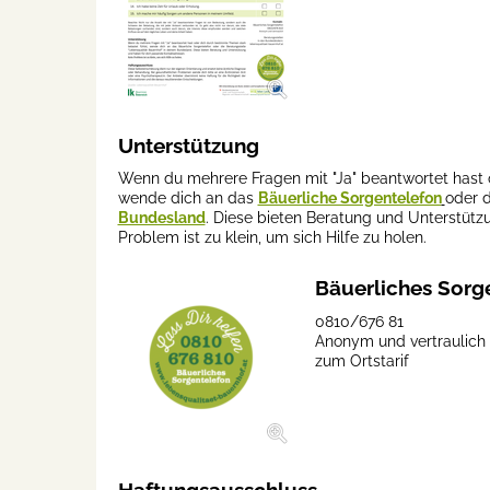
Unterstützung
Wenn du mehrere Fragen mit "Ja" beantwortet hast 
wende dich an das
Bäuerliche Sorgentelefon
oder 
Bundesland
. Diese bieten Beratung und Unterstüt
Problem ist zu klein, um sich Hilfe zu holen.
Bäuerliches Sorg
0810/676 81
Anonym und vertraulich
zum Ortstarif