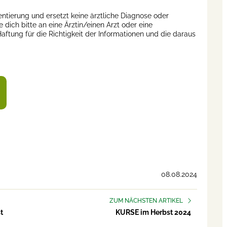
ntierung und ersetzt keine ärztliche Diagnose oder
ich bitte an eine Ärztin/einen Arzt oder eine
ftung für die Richtigkeit der Informationen und die daraus
08.08.2024
ZUM NÄCHSTEN ARTIKEL
t
KURSE im Herbst 2024