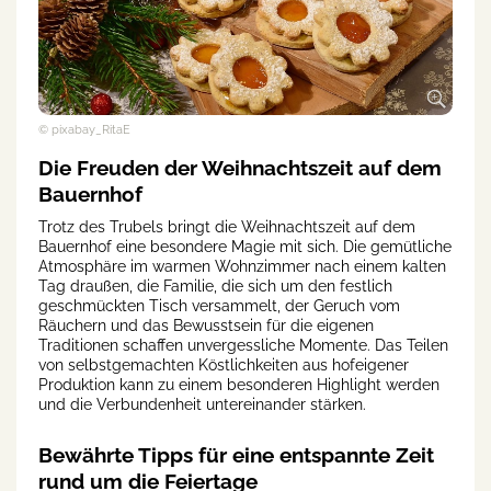
© pixabay_RitaE
Die Freuden der Weihnachtszeit auf dem
Bauernhof
Trotz des Trubels bringt die Weihnachtszeit auf dem
Bauernhof eine besondere Magie mit sich. Die gemütliche
Atmosphäre im warmen Wohnzimmer nach einem kalten
Tag draußen, die Familie, die sich um den festlich
geschmückten Tisch versammelt, der Geruch vom
Räuchern und das Bewusstsein für die eigenen
Traditionen schaffen unvergessliche Momente. Das Teilen
von selbstgemachten Köstlichkeiten aus hofeigener
Produktion kann zu einem besonderen Highlight werden
und die Verbundenheit untereinander stärken.
Bewährte Tipps für eine entspannte Zeit
rund um die Feiertage