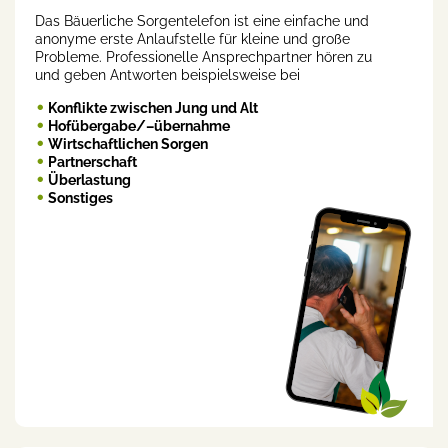
Das Bäuerliche Sorgentelefon ist eine einfache und
anonyme erste Anlaufstelle für kleine und große
Probleme. Professionelle Ansprechpartner hören zu
und geben Antworten beispielsweise bei
Konflikte zwischen Jung und Alt
Hofübergabe/–übernahme
Wirtschaftlichen Sorgen
Partnerschaft
Überlastung
Sonstiges