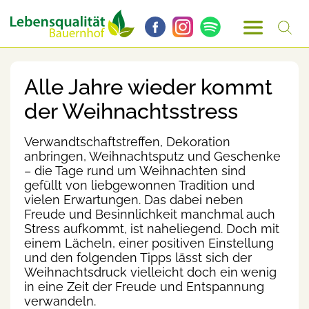
Alle Jahre wieder kommt
der Weihnachtsstress
Verwandtschaftstreffen, Dekoration
anbringen, Weihnachtsputz und Geschenke
– die Tage rund um Weihnachten sind
gefüllt von liebgewonnen Tradition und
vielen Erwartungen. Das dabei neben
Freude und Besinnlichkeit manchmal auch
Stress aufkommt, ist naheliegend. Doch mit
einem Lächeln, einer positiven Einstellung
und den folgenden Tipps lässt sich der
Weihnachtsdruck vielleicht doch ein wenig
in eine Zeit der Freude und Entspannung
verwandeln.