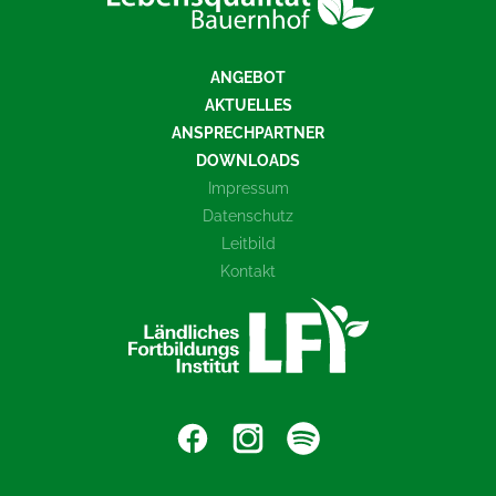
ANGEBOT
AKTUELLES
ANSPRECHPARTNER
DOWNLOADS
Impressum
Datenschutz
Leitbild
Kontakt