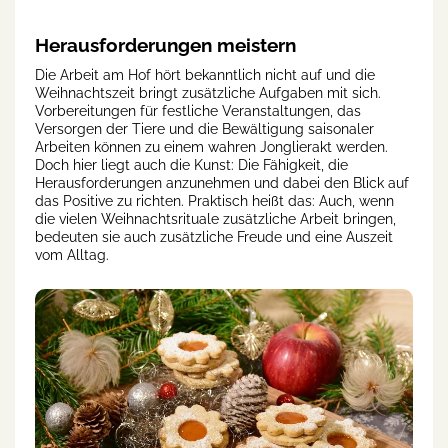
Herausforderungen meistern
Die Arbeit am Hof hört bekanntlich nicht auf und die
Weihnachtszeit bringt zusätzliche Aufgaben mit sich.
Vorbereitungen für festliche Veranstaltungen, das
Versorgen der Tiere und die Bewältigung saisonaler
Arbeiten können zu einem wahren Jonglierakt werden.
Doch hier liegt auch die Kunst: Die Fähigkeit, die
Herausforderungen anzunehmen und dabei den Blick auf
das Positive zu richten. Praktisch heißt das: Auch, wenn
die vielen Weihnachtsrituale zusätzliche Arbeit bringen,
bedeuten sie auch zusätzliche Freude und eine Auszeit
vom Alltag.