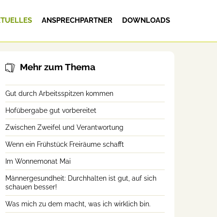
TUELLES
ANSPRECHPARTNER
DOWNLOADS
Mehr zum Thema
Gut durch Arbeitsspitzen kommen
Hofübergabe gut vorbereitet
Zwischen Zweifel und Verantwortung
Wenn ein Frühstück Freiräume schafft
Im Wonnemonat Mai
Männergesundheit: Durchhalten ist gut, auf sich
schauen besser!
Was mich zu dem macht, was ich wirklich bin.