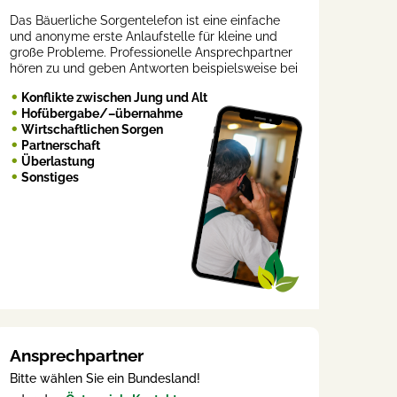
Das Bäuerliche Sorgentelefon ist eine einfache
und anonyme erste Anlaufstelle für kleine und
große Probleme. Professionelle Ansprechpartner
hören zu und geben Antworten beispielsweise bei
Konflikte zwischen Jung und Alt
Hofübergabe/–übernahme
Wirtschaftlichen Sorgen
Partnerschaft
Überlastung
Sonstiges
Ansprechpartner
Bitte wählen Sie ein Bundesland!