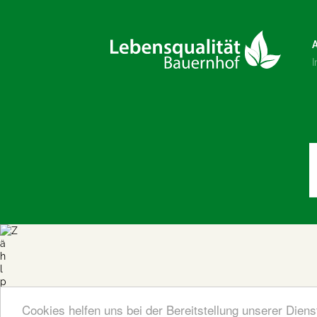
Cookies helfen uns bei der Bereitstellung unserer Dien