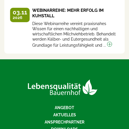
WEBINARREIHE: MEHR ERFOLG IM
03.11
KUHSTALL
2026
Diese Webinarreihe vereint praxisnahes
Wissen für einen nachhaltigen und
wirtschaftlichen Milchviehbetrieb. Behandelt
werden Kälber- und Eutergesundheit als
Grundlage für Leistungsfähigkeit und ...
ANGEBOT
AKTUELLES
ANSPRECHPARTNER