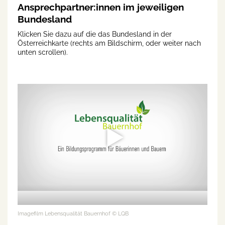
Ansprechpartner:innen im jeweiligen
Bundesland
Klicken Sie dazu auf die das Bundesland in der
Österreichkarte (rechts am Bildschirm, oder weiter nach
unten scrollen).
Imagefilm Lebensqualität Bauernhof
© LQB