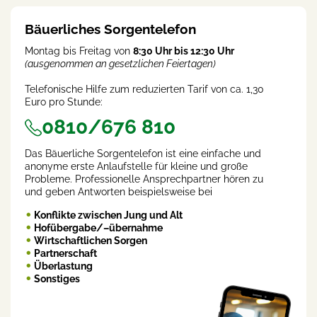
Bäuerliches Sorgentelefon
Montag bis Freitag von
8:30 Uhr bis 12:30 Uhr
(ausgenommen an gesetzlichen Feiertagen)
Telefonische Hilfe zum reduzierten Tarif von ca. 1,30
Euro pro Stunde:
0810/676 810
Das Bäuerliche Sorgentelefon ist eine einfache und
anonyme erste Anlaufstelle für kleine und große
Probleme. Professionelle Ansprechpartner hören zu
und geben Antworten beispielsweise bei
Konflikte zwischen Jung und Alt
Hofübergabe/–übernahme
Wirtschaftlichen Sorgen
Partnerschaft
Überlastung
Sonstiges