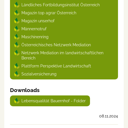
Ländliches Fortbildungsinstitut Österreich
Magazin top agrar Österreich
Magazin unserhof
Männernotruf
Maschinenring
Österreichisches Netzwerk Mediation
Netzwerk Mediation im landwirtschaftlichen
Bereich
Plattform Perspektive Landwirtschaft
Sozialversicherung
Downloads
Lebensqualität Bauernhof - Folder
08.11.2024