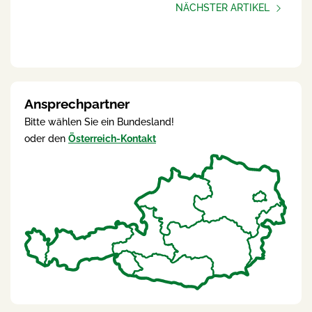
NÄCHSTER ARTIKEL
Ansprechpartner:innen
Steiermark
Ansprechpartner
Bitte wählen Sie ein Bundesland!
oder den
Österreich-Kontakt