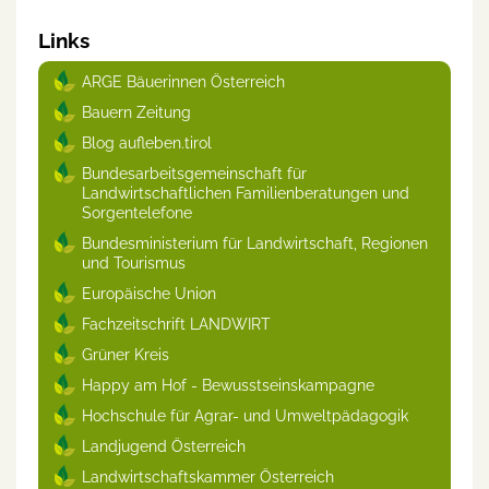
Links
ARGE Bäuerinnen Österreich
Bauern Zeitung
Blog aufleben.tirol
Bundesarbeitsgemeinschaft für
Landwirtschaftlichen Familienberatungen und
Sorgentelefone
Bundesministerium für Landwirtschaft, Regionen
und Tourismus
Europäische Union
Fachzeitschrift LANDWIRT
Grüner Kreis
Happy am Hof - Bewusstseinskampagne
Hochschule für Agrar- und Umweltpädagogik
Landjugend Österreich
Landwirtschaftskammer Österreich