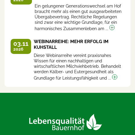
Ein gelungener Generationswechsel am Hof
braucht mehr als einen gut ausgearbeiteten
Übergabevertrag. Rechtliche Regelungen
sind zwar eine wichtige Grundlage, für ein
harmonisches Zusammenleben am ...
WEBINARREIHE: MEHR ERFOLG IM
03.11
KUHSTALL
2026
Diese Webinarreihe vereint praxisnahes
Wissen für einen nachhaltigen und
wirtschaftlichen Milchviehbetrieb. Behandelt
werden Kälber- und Eutergesundheit als
Grundlage für Leistungsfähigkeit und ...