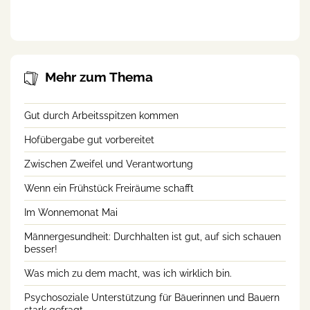
landwirtschaftlichen Beruf
Mehr zum Thema
Gut durch Arbeitsspitzen kommen
Hofübergabe gut vorbereitet
Zwischen Zweifel und Verantwortung
Wenn ein Frühstück Freiräume schafft
Im Wonnemonat Mai
Männergesundheit: Durchhalten ist gut, auf sich schauen
besser!
Was mich zu dem macht, was ich wirklich bin.
Psychosoziale Unterstützung für Bäuerinnen und Bauern
stark gefragt