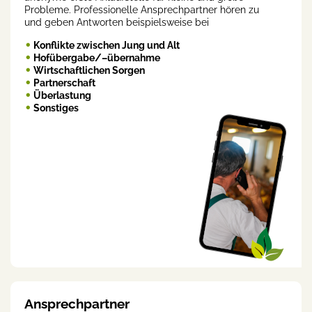
Probleme. Professionelle Ansprechpartner hören zu
und geben Antworten beispielsweise bei
Konflikte zwischen Jung und Alt
Hofübergabe/–übernahme
Wirtschaftlichen Sorgen
Partnerschaft
Überlastung
Sonstiges
Ansprechpartner