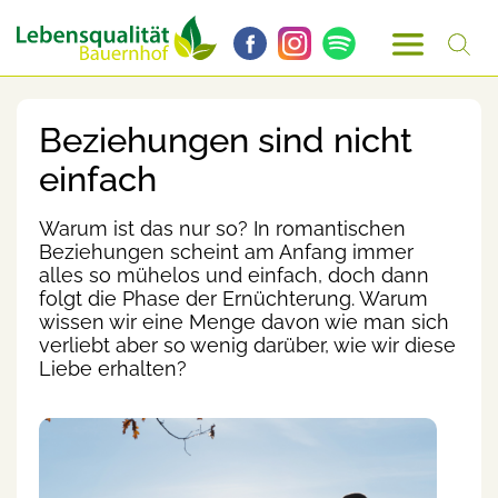
Beziehungen sind nicht
einfach
Warum ist das nur so? In romantischen
Beziehungen scheint am Anfang immer
alles so mühelos und einfach, doch dann
folgt die Phase der Ernüchterung. Warum
wissen wir eine Menge davon wie man sich
verliebt aber so wenig darüber, wie wir diese
Liebe erhalten?