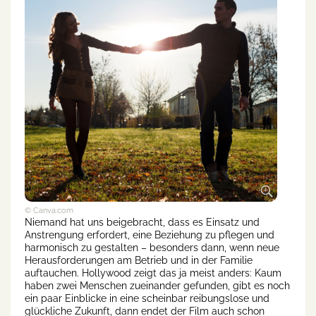
© Canva.com
Niemand hat uns beigebracht, dass es Einsatz und
Anstrengung erfordert, eine Beziehung zu pflegen und
harmonisch zu gestalten – besonders dann, wenn neue
Herausforderungen am Betrieb und in der Familie
auftauchen. Hollywood zeigt das ja meist anders: Kaum
haben zwei Menschen zueinander gefunden, gibt es noch
ein paar Einblicke in eine scheinbar reibungslose und
glückliche Zukunft, dann endet der Film auch schon