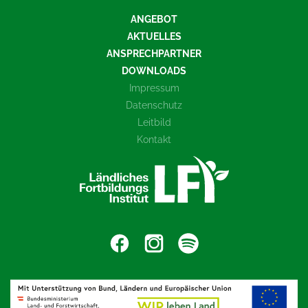
ANGEBOT
AKTUELLES
ANSPRECHPARTNER
DOWNLOADS
Impressum
Datenschutz
Leitbild
Kontakt