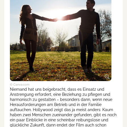
© Canva.com
Niemand hat uns beigebracht, dass es Einsatz und
Anstrengung erfordert, eine Beziehung zu pflegen und
harmonisch zu gestalten – besonders dann, wenn neue
Herausforderungen am Betrieb und in der Familie
auftauchen. Hollywood zeigt das ja meist anders: Kaum
haben zwei Menschen zueinander gefunden, gibt es noch
ein paar Einblicke in eine scheinbar reibungslose und
glückliche Zukunft, dann endet der Film auch schon