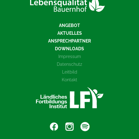
ANGEBOT
AKTUELLES
ANSPRECHPARTNER
DOWNLOADS
Impressum
Datenschutz
Leitbild
Kontakt