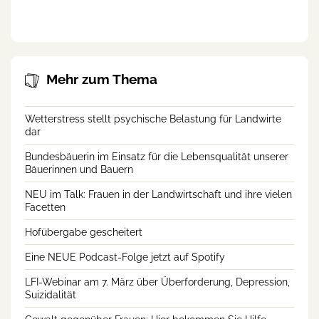
landwirtschaftlichen Beruf
Mehr zum Thema
Wetterstress stellt psychische Belastung für Landwirte
dar
Bundesbäuerin im Einsatz für die Lebensqualität unserer
Bäuerinnen und Bauern
NEU im Talk: Frauen in der Landwirtschaft und ihre vielen
Facetten
Hofübergabe gescheitert
Eine NEUE Podcast-Folge jetzt auf Spotify
LFI-Webinar am 7. März über Überforderung, Depression,
Suizidalität