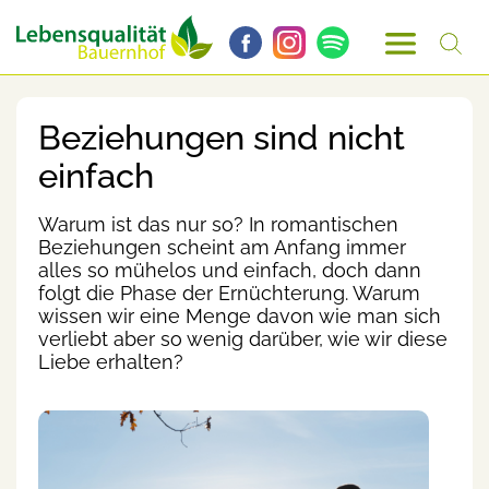
Beziehungen sind nicht
einfach
Warum ist das nur so? In romantischen
Beziehungen scheint am Anfang immer
alles so mühelos und einfach, doch dann
folgt die Phase der Ernüchterung. Warum
wissen wir eine Menge davon wie man sich
verliebt aber so wenig darüber, wie wir diese
Liebe erhalten?