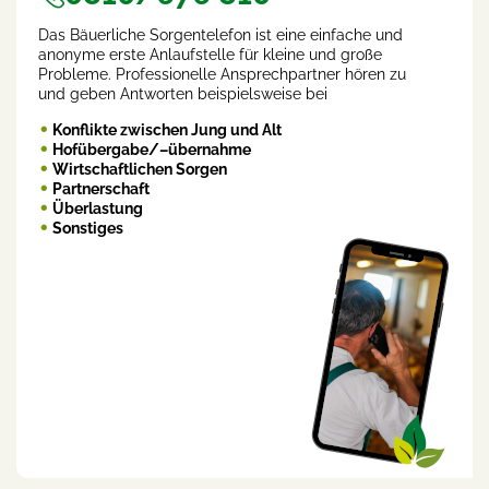
Das Bäuerliche Sorgentelefon ist eine einfache und
anonyme erste Anlaufstelle für kleine und große
Probleme. Professionelle Ansprechpartner hören zu
und geben Antworten beispielsweise bei
Konflikte zwischen Jung und Alt
Hofübergabe/–übernahme
Wirtschaftlichen Sorgen
Partnerschaft
Überlastung
Sonstiges