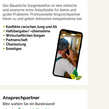
Das Bäuerliche Sorgentelefon ist eine einfache
und anonyme erste Anlaufstelle für kleine und
große Probleme. Professionelle Ansprechpartner
hören zu und geben Antworten beispielsweise bei
Konflikte zwischen Jung und Alt
Hofübergabe/–übernahme
Wirtschaftlichen Sorgen
Partnerschaft
Überlastung
Sonstiges
Ansprechpartner
Bitte wählen Sie ein Bundesland!