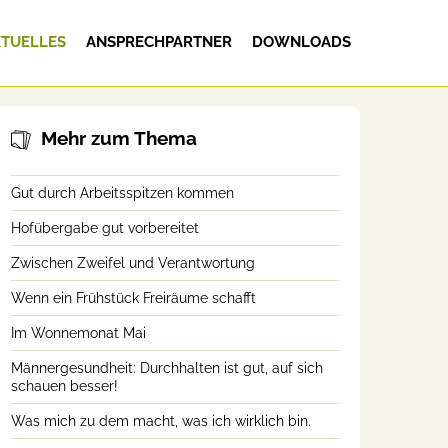
TUELLES
ANSPRECHPARTNER
DOWNLOADS
Mehr zum Thema
Gut durch Arbeitsspitzen kommen
Hofübergabe gut vorbereitet
Zwischen Zweifel und Verantwortung
Wenn ein Frühstück Freiräume schafft
Im Wonnemonat Mai
Männergesundheit: Durchhalten ist gut, auf sich
schauen besser!
Was mich zu dem macht, was ich wirklich bin.