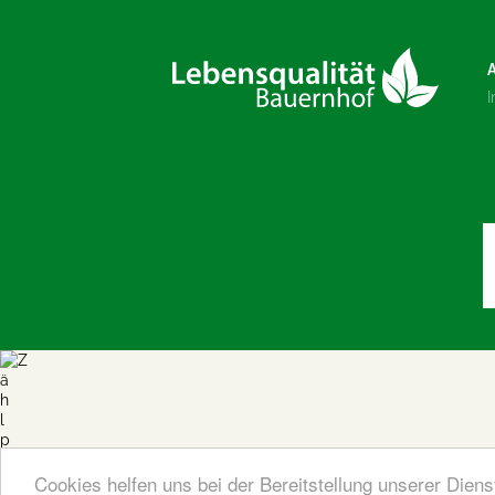
Cookies helfen uns bei der Bereitstellung unserer Dien