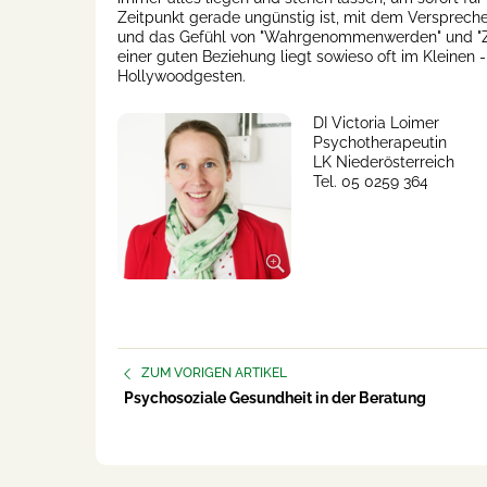
Zeitpunkt gerade ungünstig ist, mit dem Versprech
und das Gefühl von "Wahrgenommenwerden" und "Zu
einer guten Beziehung liegt sowieso oft im Kleinen 
Hollywoodgesten.
DI Victoria Loimer
Psychotherapeutin
LK Niederösterreich
Tel. 05 0259 364
ZUM VORIGEN ARTIKEL
Psychosoziale Gesundheit in der Beratung