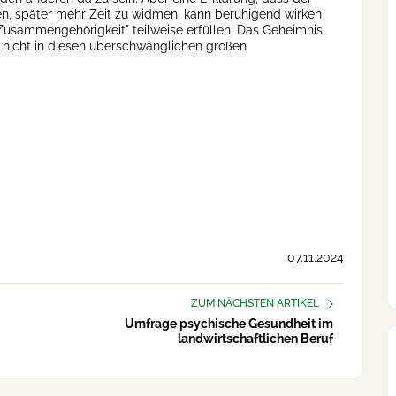
en, später mehr Zeit zu widmen, kann beruhigend wirken
sammengehörigkeit" teilweise erfüllen. Das Geheimnis
- nicht in diesen überschwänglichen großen
07.11.2024
ZUM NÄCHSTEN ARTIKEL
Umfrage psychische Gesundheit im
landwirtschaftlichen Beruf