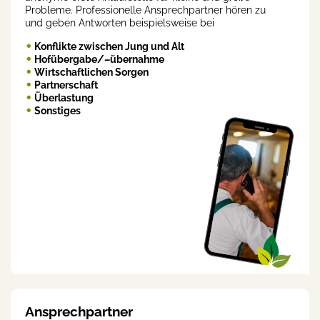
Probleme. Professionelle Ansprechpartner hören zu
und geben Antworten beispielsweise bei
Konflikte zwischen Jung und Alt
Hofübergabe/–übernahme
Wirtschaftlichen Sorgen
Partnerschaft
Überlastung
Sonstiges
Ansprechpartner