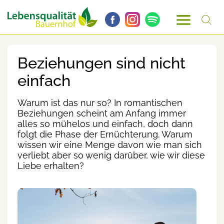
Beziehungen sind nicht
einfach
Warum ist das nur so? In romantischen
Beziehungen scheint am Anfang immer
alles so mühelos und einfach, doch dann
folgt die Phase der Ernüchterung. Warum
wissen wir eine Menge davon wie man sich
verliebt aber so wenig darüber, wie wir diese
Liebe erhalten?