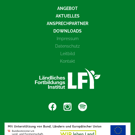
ANGEBOT
AKTUELLES
ANSPRECHPARTNER
DOWNLOADS
Impressum
Datenschutz
Leitbild
Kontakt