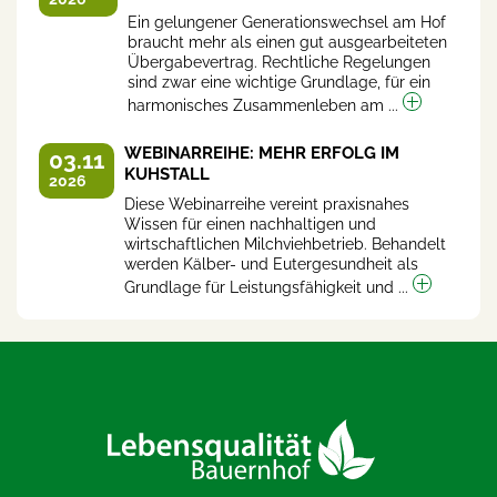
Ein gelungener Generationswechsel am Hof
braucht mehr als einen gut ausgearbeiteten
Übergabevertrag. Rechtliche Regelungen
sind zwar eine wichtige Grundlage, für ein
harmonisches Zusammenleben am ...
WEBINARREIHE: MEHR ERFOLG IM
03.11
KUHSTALL
2026
Diese Webinarreihe vereint praxisnahes
Wissen für einen nachhaltigen und
wirtschaftlichen Milchviehbetrieb. Behandelt
werden Kälber- und Eutergesundheit als
Grundlage für Leistungsfähigkeit und ...