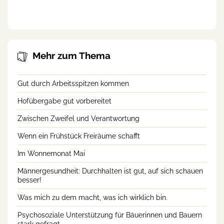
landwirtschaftlichen Beruf
Mehr zum Thema
Gut durch Arbeitsspitzen kommen
Hofübergabe gut vorbereitet
Zwischen Zweifel und Verantwortung
Wenn ein Frühstück Freiräume schafft
Im Wonnemonat Mai
Männergesundheit: Durchhalten ist gut, auf sich schauen
besser!
Was mich zu dem macht, was ich wirklich bin.
Psychosoziale Unterstützung für Bäuerinnen und Bauern
stark gefragt