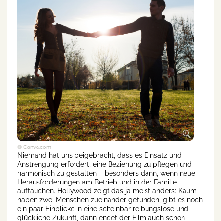
© Canva.com
Niemand hat uns beigebracht, dass es Einsatz und
Anstrengung erfordert, eine Beziehung zu pflegen und
harmonisch zu gestalten – besonders dann, wenn neue
Herausforderungen am Betrieb und in der Familie
auftauchen. Hollywood zeigt das ja meist anders: Kaum
haben zwei Menschen zueinander gefunden, gibt es noch
ein paar Einblicke in eine scheinbar reibungslose und
glückliche Zukunft, dann endet der Film auch schon