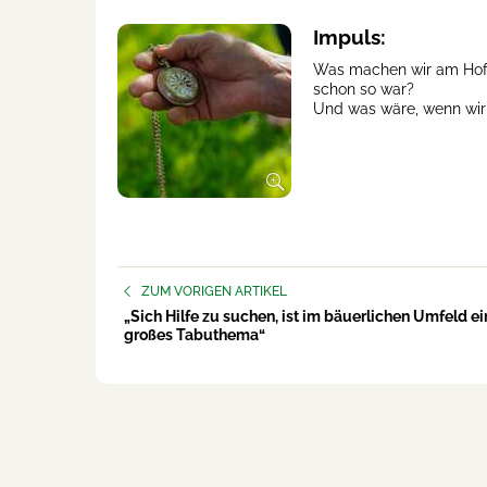
Impuls:
Was machen wir am Hof, 
schon so war?
Und was wäre, wenn wir 
ZUM VORIGEN ARTIKEL
„Sich Hilfe zu suchen, ist im bäuerlichen Umfeld ei
großes Tabuthema“