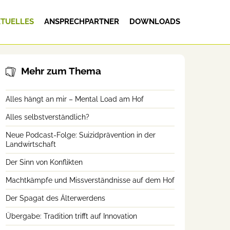
TUELLES
ANSPRECHPARTNER
DOWNLOADS
Mehr zum Thema
Alles hängt an mir – Mental Load am Hof
Alles selbstverständlich?
Neue Podcast-Folge: Suizidprävention in der
Landwirtschaft
Der Sinn von Konflikten
Machtkämpfe und Missverständnisse auf dem Hof
Der Spagat des Älterwerdens
Übergabe: Tradition trifft auf Innovation