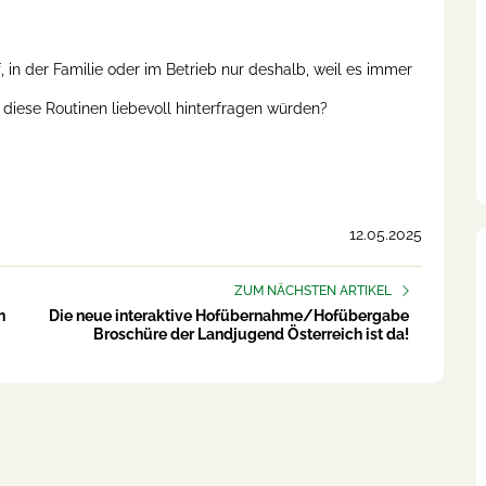
in der Familie oder im Betrieb nur deshalb, weil es immer
diese Routinen liebevoll hinterfragen würden?
12.05.2025
ZUM NÄCHSTEN ARTIKEL
n
Die neue interaktive Hofübernahme/Hofübergabe
Broschüre der Landjugend Österreich ist da!