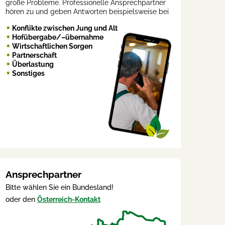
große Probleme. Professionelle Ansprechpartner
hören zu und geben Antworten beispielsweise bei
Konflikte zwischen Jung und Alt
Hofübergabe/–übernahme
Wirtschaftlichen Sorgen
Partnerschaft
Überlastung
Sonstiges
Ansprechpartner
Bitte wählen Sie ein Bundesland!
oder den
Österreich-Kontakt