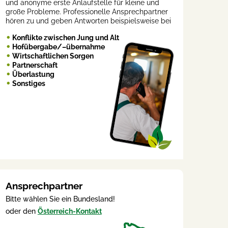
und anonyme erste Anlaufstelle für kleine und
große Probleme. Professionelle Ansprechpartner
hören zu und geben Antworten beispielsweise bei
Konflikte zwischen Jung und Alt
Hofübergabe/–übernahme
Wirtschaftlichen Sorgen
Partnerschaft
Überlastung
Sonstiges
Ansprechpartner
Bitte wählen Sie ein Bundesland!
oder den
Österreich-Kontakt