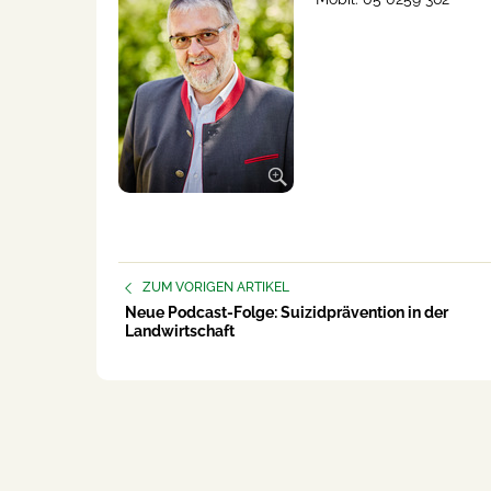
ZUM VORIGEN ARTIKEL
Neue Podcast-Folge: Suizidprävention in der
Landwirtschaft