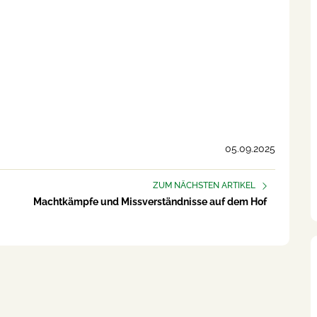
05.09.2025
ZUM NÄCHSTEN ARTIKEL
Machtkämpfe und Missverständnisse auf dem Hof