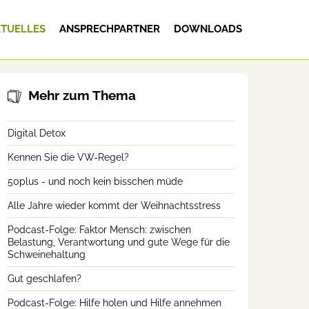
TUELLES
ANSPRECHPARTNER
DOWNLOADS
Mehr zum Thema
Digital Detox
Kennen Sie die VW-Regel?
50plus - und noch kein bisschen müde
Alle Jahre wieder kommt der Weihnachtsstress
Podcast-Folge: Faktor Mensch: zwischen
Belastung, Verantwortung und gute Wege für die
Schweinehaltung
Gut geschlafen?
Podcast-Folge: Hilfe holen und Hilfe annehmen