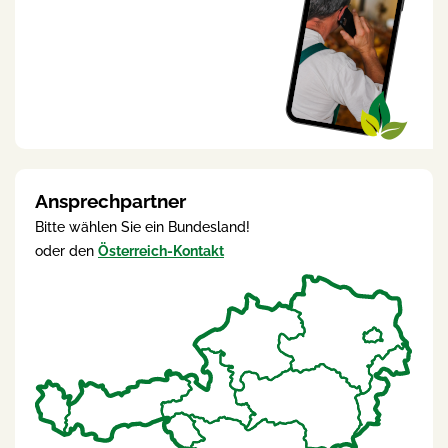
Ansprechpartner
Bitte wählen Sie ein Bundesland!
oder den
Österreich-Kontakt