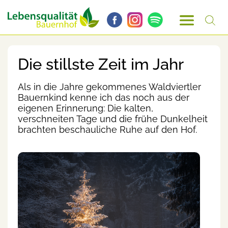
Die stillste Zeit im Jahr
Als in die Jahre gekommenes Waldviertler
Bauernkind kenne ich das noch aus der
eigenen Erinnerung: Die kalten,
verschneiten Tage und die frühe Dunkelheit
brachten beschauliche Ruhe auf den Hof.