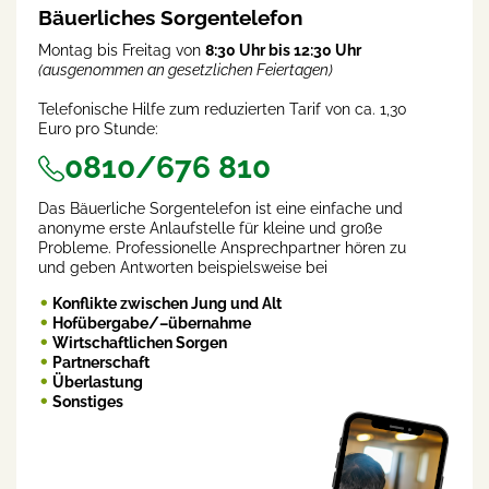
Bäuerliches Sorgentelefon
Montag bis Freitag von
8:30 Uhr bis 12:30 Uhr
(ausgenommen an gesetzlichen Feiertagen)
Telefonische Hilfe zum reduzierten Tarif von ca. 1,30
Euro pro Stunde:
0810/676 810
Das Bäuerliche Sorgentelefon ist eine einfache und
anonyme erste Anlaufstelle für kleine und große
Probleme. Professionelle Ansprechpartner hören zu
und geben Antworten beispielsweise bei
Konflikte zwischen Jung und Alt
Hofübergabe/–übernahme
Wirtschaftlichen Sorgen
Partnerschaft
Überlastung
Sonstiges