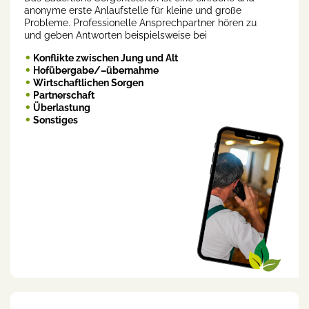
anonyme erste Anlaufstelle für kleine und große
Probleme. Professionelle Ansprechpartner hören zu
und geben Antworten beispielsweise bei
Konflikte zwischen Jung und Alt
Hofübergabe/–übernahme
Wirtschaftlichen Sorgen
Partnerschaft
Überlastung
Sonstiges