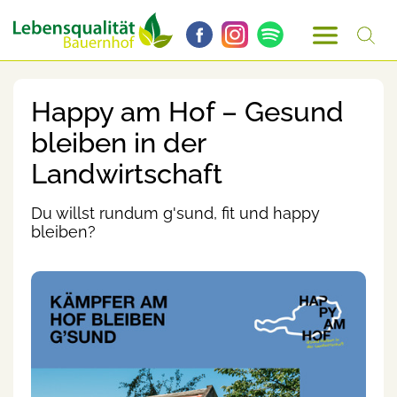
Happy am Hof – Gesund
bleiben in der
Landwirtschaft
Du willst rundum g'sund, fit und happy
bleiben?