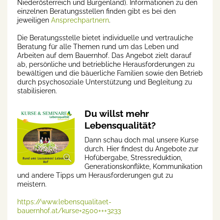
Niederösterreich und Burgenland). Informationen zu den
einzelnen Beratungsstellen finden gibt es bei den
jeweiligen
Ansprechpartnern
.
Die Beratungsstelle bietet individuelle und vertrauliche
Beratung für alle Themen rund um das Leben und
Arbeiten auf dem Bauernhof. Das Angebot zielt darauf
ab, persönliche und betriebliche Herausforderungen zu
bewältigen und die bäuerliche Familien sowie den Betrieb
durch psychosoziale Unterstützung und Begleitung zu
stabilisieren.
Du willst mehr
Lebensqualität?
Dann schau doch mal unsere Kurse
durch. Hier findest du Angebote zur
Hofübergabe, Stressreduktion,
Generationskonflikte, Kommunikation
und andere Tipps um Herausforderungen gut zu
meistern.
https://www.lebensqualitaet-
bauernhof.at/kurse+2500+++3233