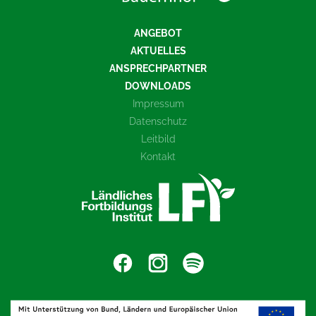
ANGEBOT
AKTUELLES
ANSPRECHPARTNER
DOWNLOADS
Impressum
Datenschutz
Leitbild
Kontakt