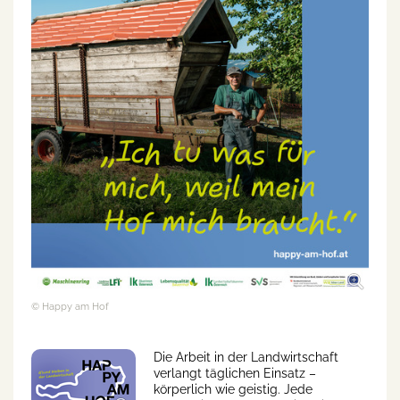
© Happy am Hof
Die Arbeit in der Landwirtschaft
verlangt täglichen Einsatz –
körperlich wie geistig. Jede