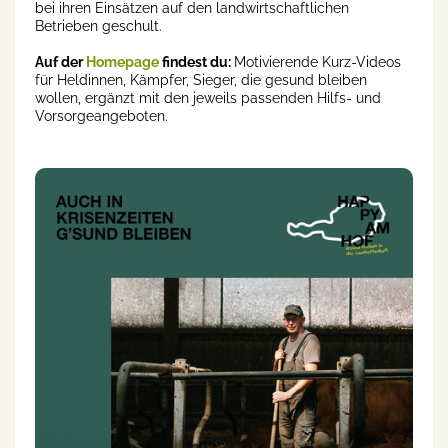
bei ihren Einsätzen auf den landwirtschaftlichen
Betrieben geschult.
Auf der
Homepage
findest du:
Motivierende Kurz-Videos
für Heldinnen, Kämpfer, Sieger, die gesund bleiben
wollen, ergänzt mit den jeweils passenden Hilfs- und
Vorsorgeangeboten.