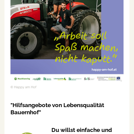
© Happy am Hof
"Hilfsangebote von Lebensqualität
Bauernhof"
Du willst einfache und