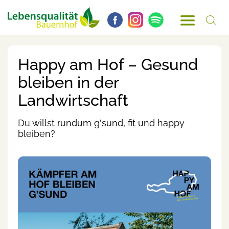
Happy am Hof – Gesund
bleiben in der
Landwirtschaft
Du willst rundum g'sund, fit und happy
bleiben?