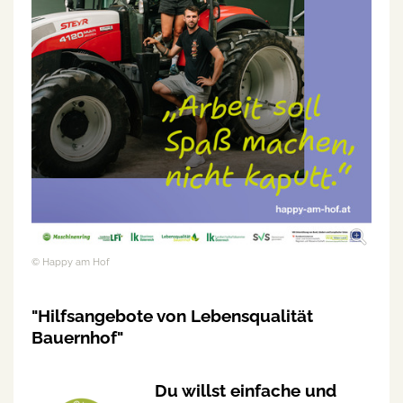
© Happy am Hof
"Hilfsangebote von Lebensqualität
Bauernhof"
Du willst einfache und