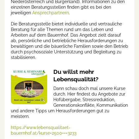
Niederösterreich und Burgenland). Informationen zu den
einzelnen Beratungsstellen finden gibt es bei den
jeweiligen
Ansprechpartnern
.
Die Beratungsstelle bietet individuelle und vertrauliche
Beratung für alle Themen rund um das Leben und
Arbeiten auf dem Bauernhof. Das Angebot zielt darauf
ab, persönliche und betriebliche Herausforderungen zu
bewältigen und die bäuerliche Familien sowie den Betrieb
durch psychosoziale Unterstützung und Begleitung zu
stabilisieren.
Du willst mehr
Lebensqualität?
Dann schau doch mal unsere Kurse
durch. Hier findest du Angebote zur
Hofübergabe, Stressreduktion,
Generationskonflikte, Kommunikation
und andere Tipps um Herausforderungen gut zu
meistern.
https://www.lebensqualitaet-
bauernhof.at/kurse+2500+++3233