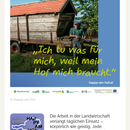
© Happy am Hof
Die Arbeit in der Landwirtschaft
verlangt täglichen Einsatz –
körperlich wie geistig. Jede