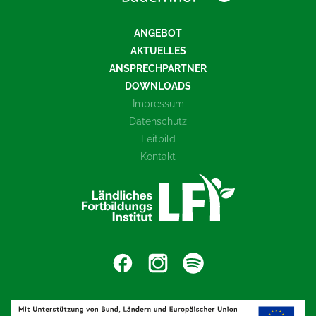
ANGEBOT
AKTUELLES
ANSPRECHPARTNER
DOWNLOADS
Impressum
Datenschutz
Leitbild
Kontakt