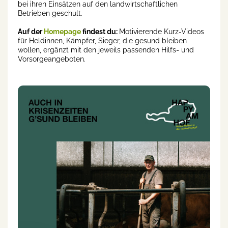
bei ihren Einsätzen auf den landwirtschaftlichen
Betrieben geschult.
Auf der
Homepage
findest du:
Motivierende Kurz-Videos
für Heldinnen, Kämpfer, Sieger, die gesund bleiben
wollen, ergänzt mit den jeweils passenden Hilfs- und
Vorsorgeangeboten.