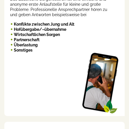
anonyme erste Anlaufstelle für kleine und große
Probleme. Professionelle Ansprechpartner hören zu
und geben Antworten beispielsweise bei
Konflikte zwischen Jung und Alt
Hofübergabe/–übernahme
Wirtschaftlichen Sorgen
Partnerschaft
Überlastung
Sonstiges