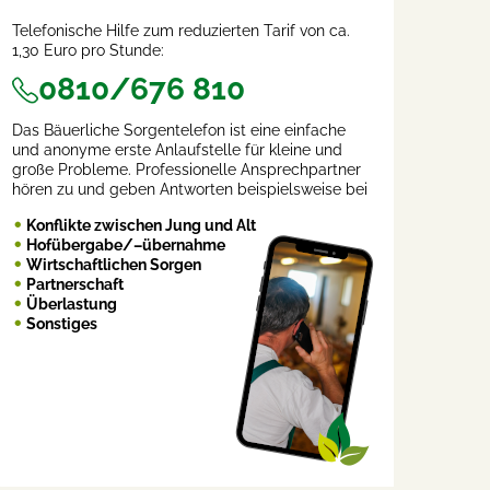
Telefonische Hilfe zum reduzierten Tarif von ca.
1,30 Euro pro Stunde:
0810/676 810
Das Bäuerliche Sorgentelefon ist eine einfache
und anonyme erste Anlaufstelle für kleine und
große Probleme. Professionelle Ansprechpartner
hören zu und geben Antworten beispielsweise bei
Konflikte zwischen Jung und Alt
Hofübergabe/–übernahme
Wirtschaftlichen Sorgen
Partnerschaft
Überlastung
Sonstiges