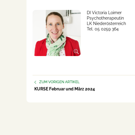
DI Victoria Loimer
Psychotherapeutin
LK Niederösterreich
Tel. 05 0259 364
ZUM VORIGEN ARTIKEL
KURSE Februar und März 2024