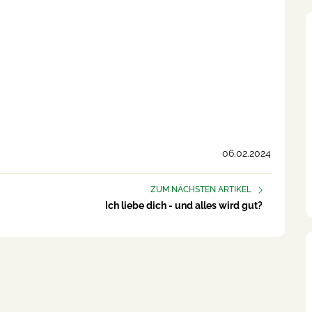
06.02.2024
ZUM NÄCHSTEN ARTIKEL
Ich liebe dich - und alles wird gut?