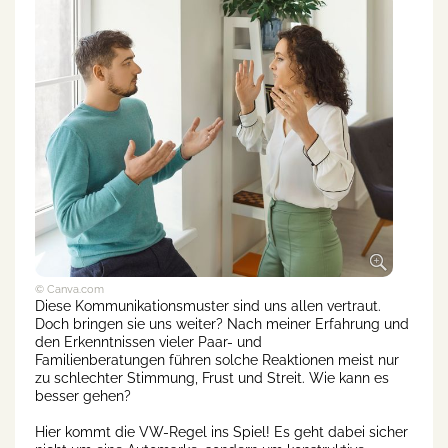
© Canva.com
Diese Kommunikationsmuster sind uns allen vertraut.
Doch bringen sie uns weiter? Nach meiner Erfahrung und
den Erkenntnissen vieler Paar- und
Familienberatungen führen solche Reaktionen meist nur
zu schlechter Stimmung, Frust und Streit. Wie kann es
besser gehen?
Hier kommt die VW-Regel ins Spiel! Es geht dabei sicher