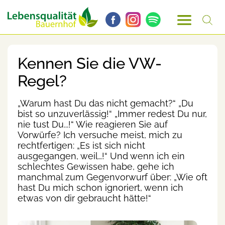
Kennen Sie die VW-
Regel?
„Warum hast Du das nicht gemacht?“ „Du
bist so unzuverlässig!“ „Immer redest Du nur,
nie tust Du...!“ Wie reagieren Sie auf
Vorwürfe? Ich versuche meist, mich zu
rechtfertigen: „Es ist sich nicht
ausgegangen, weil…!“ Und wenn ich ein
schlechtes Gewissen habe, gehe ich
manchmal zum Gegenvorwurf über: „Wie oft
hast Du mich schon ignoriert, wenn ich
etwas von dir gebraucht hätte!“