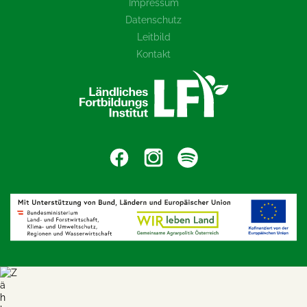
Impressum
Datenschutz
Leitbild
Kontakt