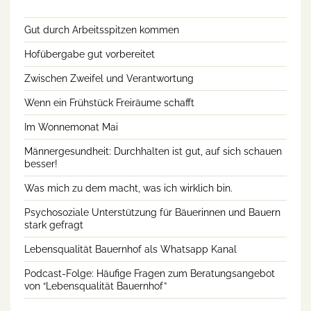
Gut durch Arbeitsspitzen kommen
Hofübergabe gut vorbereitet
Zwischen Zweifel und Verantwortung
Wenn ein Frühstück Freiräume schafft
Im Wonnemonat Mai
Männergesundheit: Durchhalten ist gut, auf sich schauen
besser!
Was mich zu dem macht, was ich wirklich bin.
Psychosoziale Unterstützung für Bäuerinnen und Bauern
stark gefragt
Lebensqualität Bauernhof als Whatsapp Kanal
Podcast-Folge: Häufige Fragen zum Beratungsangebot
von “Lebensqualität Bauernhof”