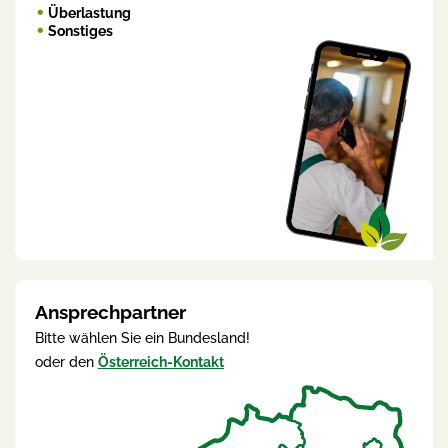
Überlastung
Sonstiges
Ansprechpartner
Bitte wählen Sie ein Bundesland!
oder den
Österreich-Kontakt