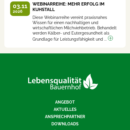
WEBINARREIHE: MEHR ERFOLG IM
03.11
KUHSTALL
2026
Diese Webinarreihe vereint praxisnahes
Wissen für einen nachhaltigen und
wirtschaftlichen Milchviehbetrieb. Behandelt
werden Kälber- und Eutergesundheit als
Grundlage für Leistungsfähigkeit und ...
ANGEBOT
AKTUELLES
ANSPRECHPARTNER
DOWNLOADS