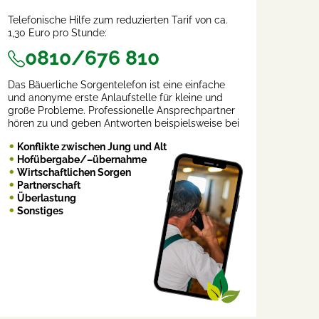
Telefonische Hilfe zum reduzierten Tarif von ca.
1,30 Euro pro Stunde:
0810/676 810
Das Bäuerliche Sorgentelefon ist eine einfache
und anonyme erste Anlaufstelle für kleine und
große Probleme. Professionelle Ansprechpartner
hören zu und geben Antworten beispielsweise bei
Konflikte zwischen Jung und Alt
Hofübergabe/–übernahme
Wirtschaftlichen Sorgen
Partnerschaft
Überlastung
Sonstiges