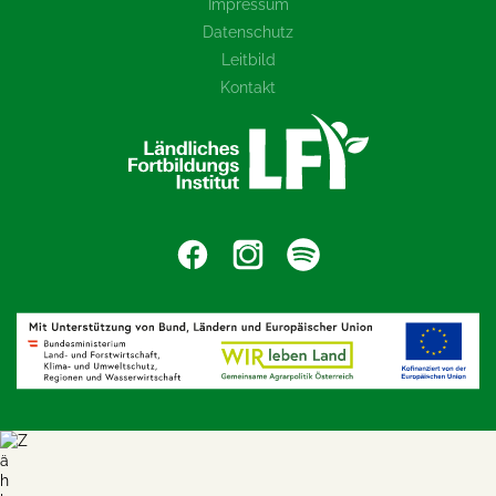
Impressum
Datenschutz
Leitbild
Kontakt