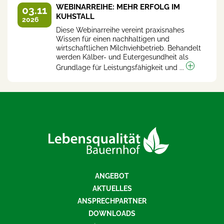
WEBINARREIHE: MEHR ERFOLG IM
03.11
KUHSTALL
2026
Diese Webinarreihe vereint praxisnahes
Wissen für einen nachhaltigen und
wirtschaftlichen Milchviehbetrieb. Behandelt
werden Kälber- und Eutergesundheit als
Grundlage für Leistungsfähigkeit und ...
ANGEBOT
AKTUELLES
ANSPRECHPARTNER
DOWNLOADS