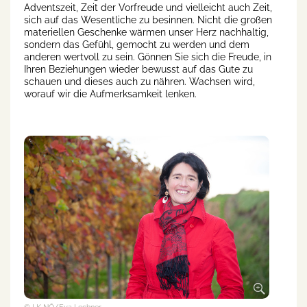
Adventszeit, Zeit der Vorfreude und vielleicht auch Zeit,
sich auf das Wesentliche zu besinnen. Nicht die großen
materiellen Geschenke wärmen unser Herz nachhaltig,
sondern das Gefühl, gemocht zu werden und dem
anderen wertvoll zu sein. Gönnen Sie sich die Freude, in
Ihren Beziehungen wieder bewusst auf das Gute zu
schauen und dieses auch zu nähren. Wachsen wird,
worauf wir die Aufmerksamkeit lenken.