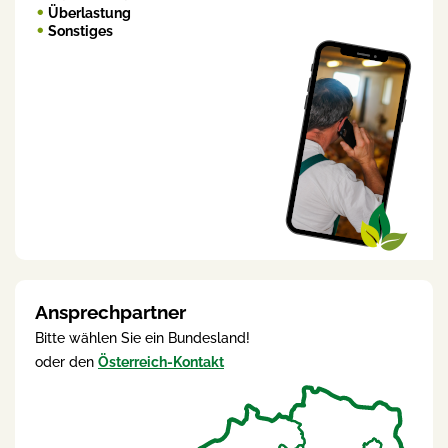
Überlastung
Sonstiges
Ansprechpartner
Bitte wählen Sie ein Bundesland!
oder den
Österreich-Kontakt