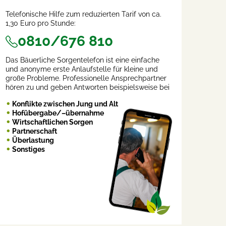
Telefonische Hilfe zum reduzierten Tarif von ca.
1,30 Euro pro Stunde:
0810/676 810
Das Bäuerliche Sorgentelefon ist eine einfache
und anonyme erste Anlaufstelle für kleine und
große Probleme. Professionelle Ansprechpartner
hören zu und geben Antworten beispielsweise bei
Konflikte zwischen Jung und Alt
Hofübergabe/–übernahme
Wirtschaftlichen Sorgen
Partnerschaft
Überlastung
Sonstiges