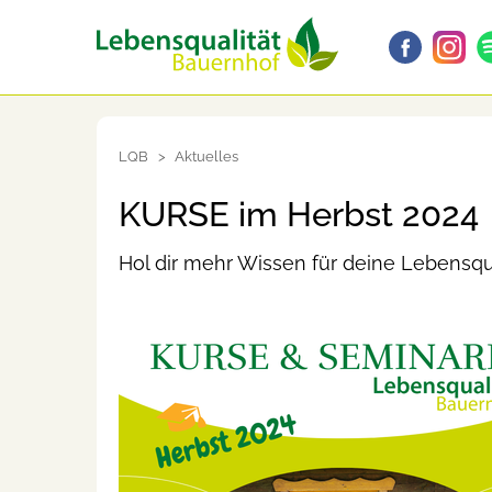
LQB
Aktuelles
KURSE im Herbst 2024
Hol dir mehr Wissen für deine Lebensqua