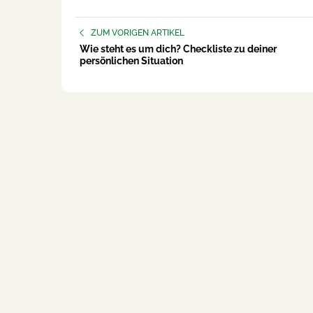
ZUM VORIGEN ARTIKEL
Wie steht es um dich? Checkliste zu deiner
persönlichen Situation