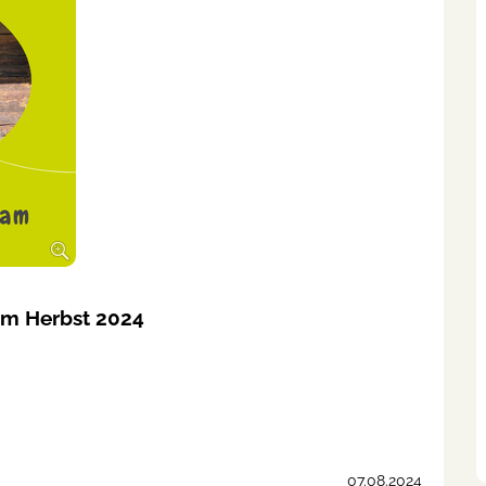
im Herbst 2024
07.08.2024