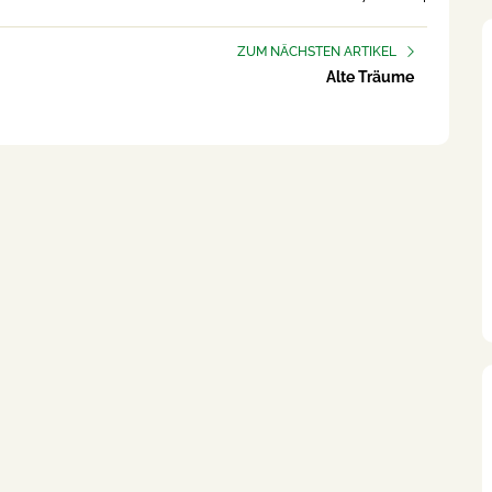
ZUM NÄCHSTEN ARTIKEL
Alte Träume