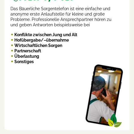
Das Bäuerliche Sorgentelefon ist eine einfache und
anonyme erste Anlaufstelle für kleine und große
Probleme. Professionelle Ansprechpartner hören zu
und geben Antworten beispielsweise bei
Konflikte zwischen Jung und Alt
Hofübergabe/–übernahme
Wirtschaftlichen Sorgen
Partnerschaft
Überlastung
Sonstiges