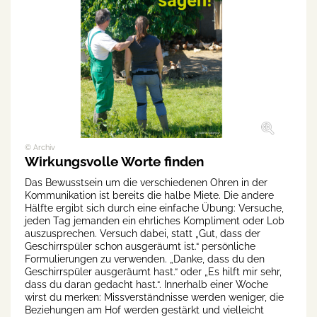
© Archiv
Wirkungsvolle Worte finden
Das Bewusstsein um die verschiedenen Ohren in der
Kommunikation ist bereits die halbe Miete. Die andere
Hälfte ergibt sich durch eine einfache Übung: Versuche,
jeden Tag jemanden ein ehrliches Kompliment oder Lob
auszusprechen. Versuch dabei, statt „Gut, dass der
Geschirrspüler schon ausgeräumt ist.“ persönliche
Formulierungen zu verwenden. „Danke, dass du den
Geschirrspüler ausgeräumt hast.“ oder „Es hilft mir sehr,
dass du daran gedacht hast.“. Innerhalb einer Woche
wirst du merken: Missverständnisse werden weniger, die
Beziehungen am Hof werden gestärkt und vielleicht