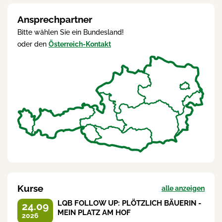
Ansprechpartner
Bitte wählen Sie ein Bundesland!
oder den
Österreich-Kontakt
Kurse
alle anzeigen
LQB FOLLOW UP: PLÖTZLICH BÄUERIN -
24.09
MEIN PLATZ AM HOF
2026