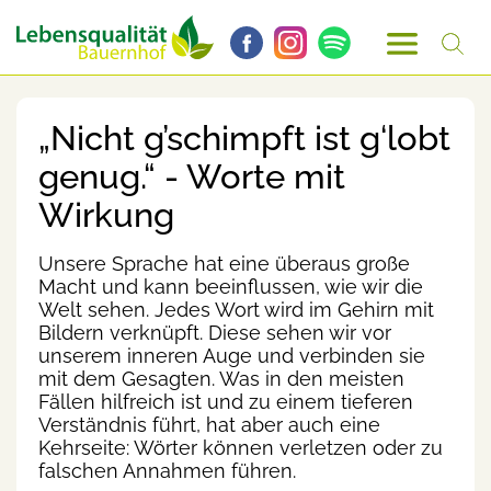
„Nicht g’schimpft ist g‘lobt
genug.“ - Worte mit
Wirkung
Unsere Sprache hat eine überaus große
Macht und kann beeinflussen, wie wir die
Welt sehen. Jedes Wort wird im Gehirn mit
Bildern verknüpft. Diese sehen wir vor
unserem inneren Auge und verbinden sie
mit dem Gesagten. Was in den meisten
Fällen hilfreich ist und zu einem tieferen
Verständnis führt, hat aber auch eine
Kehrseite: Wörter können verletzen oder zu
falschen Annahmen führen.