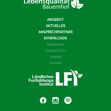
ANGEBOT
AKTUELLES
ANSPRECHPARTNER
DOWNLOADS
Impressum
Datenschutz
Leitbild
Kontakt