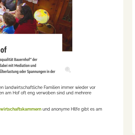
en landwirtschaftliche Familien immer wieder vor
ben am Hof oft eng verwoben sind und mehrere
dwirtschaftskammern
und anonyme HIlfe gibt es am