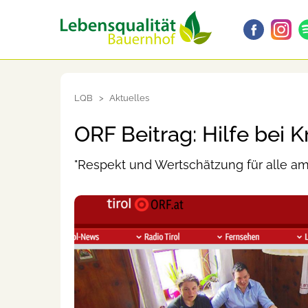
LQB
Aktuelles
ORF Beitrag: Hilfe bei 
"Respekt und Wertschätzung für alle am