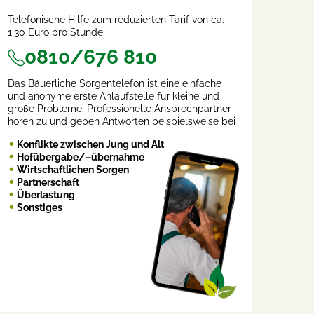
Telefonische Hilfe zum reduzierten Tarif von ca.
1,30 Euro pro Stunde:
0810/676 810
Das Bäuerliche Sorgentelefon ist eine einfache
und anonyme erste Anlaufstelle für kleine und
große Probleme. Professionelle Ansprechpartner
hören zu und geben Antworten beispielsweise bei
Konflikte zwischen Jung und Alt
Hofübergabe/–übernahme
Wirtschaftlichen Sorgen
Partnerschaft
Überlastung
Sonstiges