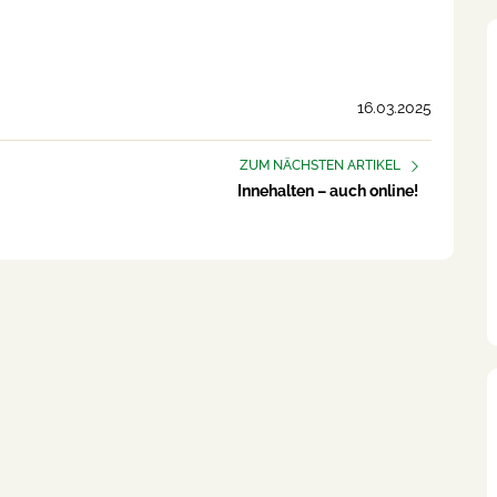
16.03.2025
ZUM NÄCHSTEN ARTIKEL
Innehalten – auch online!