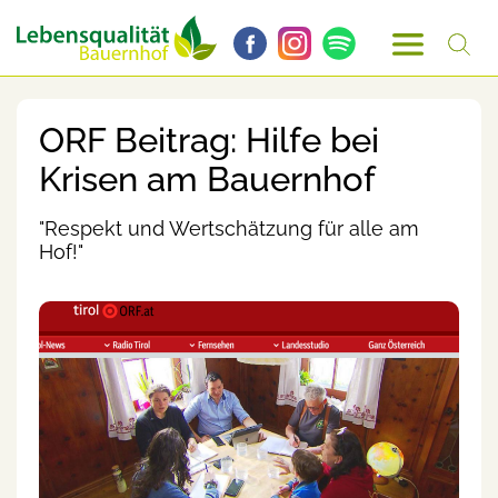
ORF Beitrag: Hilfe bei
Krisen am Bauernhof
"Respekt und Wertschätzung für alle am
Hof!"