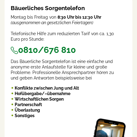
Bäuerliches Sorgentelefon
Montag bis Freitag von
8:30 Uhr bis 12:30 Uhr
(ausgenommen an gesetzlichen Feiertagen)
Telefonische Hilfe zum reduzierten Tarif von ca. 1,30
Euro pro Stunde:
0810/676 810
Das Bäuerliche Sorgentelefon ist eine einfache und
anonyme erste Anlaufstelle für kleine und große
Probleme. Professionelle Ansprechpartner hören zu
und geben Antworten beispielsweise bei
Konflikte zwischen Jung und Alt
Hofübergabe/–übernahme
Wirtschaftlichen Sorgen
Partnerschaft
Überlastung
Sonstiges