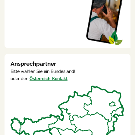
Ansprechpartner
Bitte wählen Sie ein Bundesland!
oder den
Österreich-Kontakt