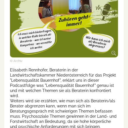
© Archiv
Elisabeth Rennhofer, Beraterin in der
Landwirtschaftskammer Niederösterreich für das Projekt
"Lebensqualität Bauernhof", erklärt uns in dieser
Podcastfolge was "Lebensqualität Bauernhof" genau ist
und mit welchen Themen sie als Beraterin konfrontiert
wird.
Weiters wird sie erzählen, wie man sich als Beraterin/als
Berater abgrenzen kann, wenn man sich im
Beratungsgespräch mit schwierigen Themen befassen
muss. Psychosoziale Themen gewinnen in der Land- und
Forstwirtschaft an Bedeutung, da sie hohe körperliche
und psychische Anforderungen mit sich bringen.