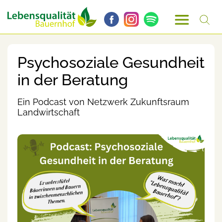
Psychosoziale Gesundheit
in der Beratung
Ein Podcast von Netzwerk Zukunftsraum
Landwirtschaft