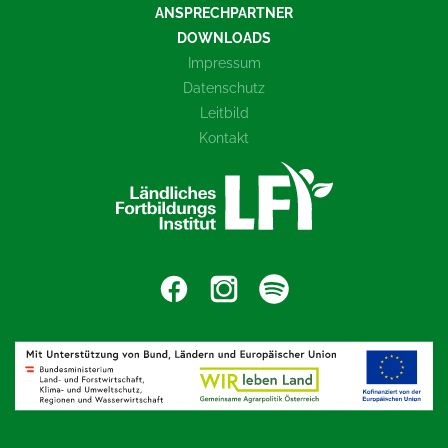
ANSPRECHPARTNER
DOWNLOADS
Impressum
Datenschutz
Leitbild
Kontakt