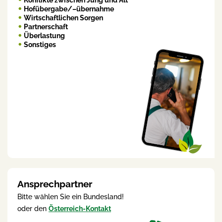
Konflikte zwischen Jung und Alt
Hofübergabe/–übernahme
Wirtschaftlichen Sorgen
Partnerschaft
Überlastung
Sonstiges
Ansprechpartner
Bitte wählen Sie ein Bundesland!
oder den
Österreich-Kontakt