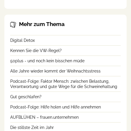
Mehr zum Thema
Digital Detox
Kennen Sie die VW-Regel?
50plus - und noch kein bisschen müde
Alle Jahre wieder kommt der Weihnachtsstress
Podcast-Folge: Faktor Mensch: zwischen Belastung,
Verantwortung und gute Wege für die Schweinehaltung
Gut geschlafen?
Podcast-Folge: Hilfe holen und Hilfe annehmen
AUFBLÜHEN – frauen.unternehmen
Die stillste Zeit im Jahr