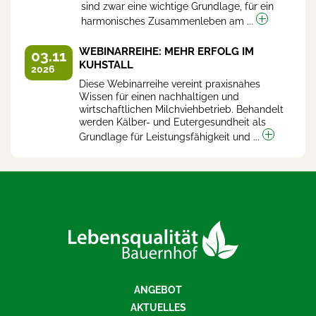
sind zwar eine wichtige Grundlage, für ein
harmonisches Zusammenleben am ...
WEBINARREIHE: MEHR ERFOLG IM
03.11
KUHSTALL
2026
Diese Webinarreihe vereint praxisnahes
Wissen für einen nachhaltigen und
wirtschaftlichen Milchviehbetrieb. Behandelt
werden Kälber- und Eutergesundheit als
Grundlage für Leistungsfähigkeit und ...
ANGEBOT
AKTUELLES