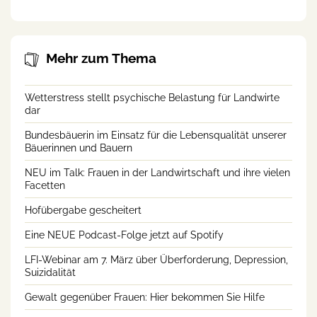
Mehr zum Thema
Wetterstress stellt psychische Belastung für Landwirte
dar
Bundesbäuerin im Einsatz für die Lebensqualität unserer
Bäuerinnen und Bauern
NEU im Talk: Frauen in der Landwirtschaft und ihre vielen
Facetten
Hofübergabe gescheitert
Eine NEUE Podcast-Folge jetzt auf Spotify
LFI-Webinar am 7. März über Überforderung, Depression,
Suizidalität
Gewalt gegenüber Frauen: Hier bekommen Sie Hilfe