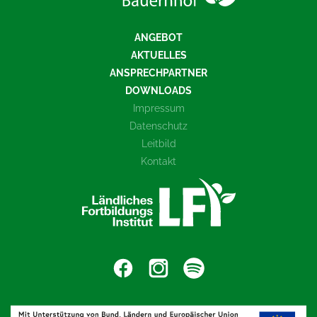
ANGEBOT
AKTUELLES
ANSPRECHPARTNER
DOWNLOADS
Impressum
Datenschutz
Leitbild
Kontakt