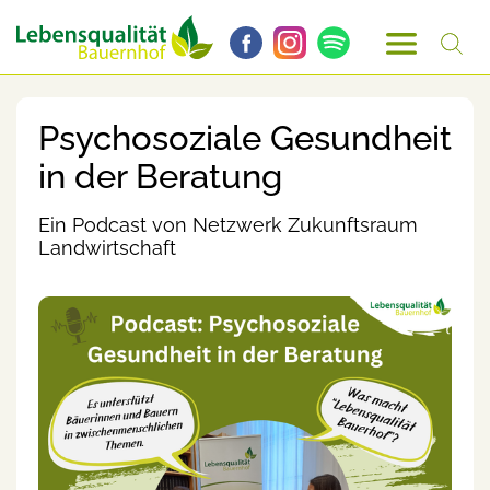
Psychosoziale Gesundheit
in der Beratung
Ein Podcast von Netzwerk Zukunftsraum
Landwirtschaft