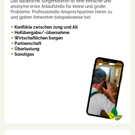
Das Bäuerliche Sorgentelefon ist eine einfache und
anonyme erste Anlaufstelle für kleine und große
Probleme. Professionelle Ansprechpartner hören zu
und geben Antworten beispielsweise bei
Konflikte zwischen Jung und Alt
Hofübergabe/–übernahme
Wirtschaftlichen Sorgen
Partnerschaft
Überlastung
Sonstiges