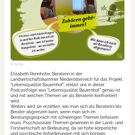
© Archiv
Elisabeth Rennhofer, Beraterin in der
Landwirtschaftskammer Niederösterreich für das Projekt
"Lebensqualität Bauernhof", erklärt uns in dieser
Podcastfolge was "Lebensqualität Bauernhof" genau ist
und mit welchen Themen sie als Beraterin konfrontiert
wird.
Weiters wird sie erzählen, wie man sich als Beraterin/als
Berater abgrenzen kann, wenn man sich im
Beratungsgespräch mit schwierigen Themen befassen
muss. Psychosoziale Themen gewinnen in der Land- und
Forstwirtschaft an Bedeutung, da sie hohe körperliche
und psychische Anforderungen mit sich bringen.