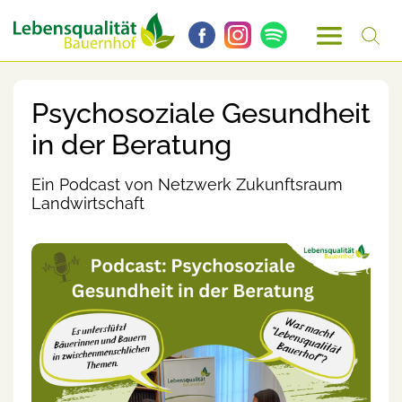
Psychosoziale Gesundheit
in der Beratung
Ein Podcast von Netzwerk Zukunftsraum
Landwirtschaft