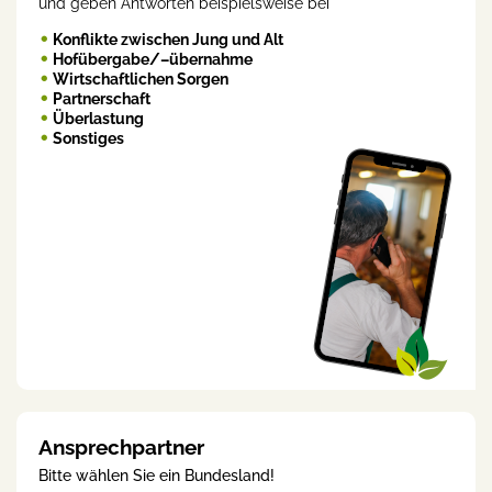
und geben Antworten beispielsweise bei
Konflikte zwischen Jung und Alt
Hofübergabe/–übernahme
Wirtschaftlichen Sorgen
Partnerschaft
Überlastung
Sonstiges
Ansprechpartner
Bitte wählen Sie ein Bundesland!