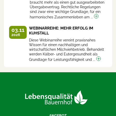
braucht mehr als einen gut ausgearbeiteten
Übergabevertrag. Rechtliche Regelungen
sind zwar eine wichtige Grundlage, für ein
harmonisches Zusammenleben am ...
WEBINARREIHE: MEHR ERFOLG IM
03.11
KUHSTALL
2026
Diese Webinarreihe vereint praxisnahes
Wissen für einen nachhaltigen und
wirtschaftlichen Milchviehbetrieb. Behandelt
werden Kälber- und Eutergesundheit als
Grundlage für Leistungsfähigkeit und ...
ANGEBOT