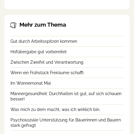
Mehr zum Thema
Gut durch Arbeitsspitzen kommen
Hofübergabe gut vorbereitet
Zwischen Zweifel und Verantwortung
Wenn ein Frühstück Freiräume schafft
Im Wonnemonat Mai
Männergesundheit: Durchhalten ist gut, auf sich schauen
besser!
Was mich zu dem macht, was ich wirklich bin.
Psychosoziale Unterstützung für Bäuerinnen und Bauern
stark gefragt