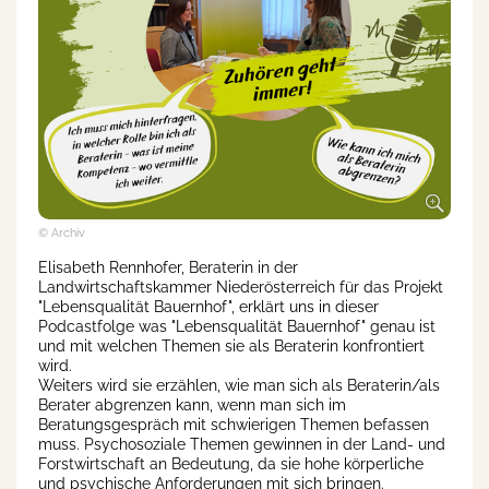
© Archiv
Elisabeth Rennhofer, Beraterin in der
Landwirtschaftskammer Niederösterreich für das Projekt
"Lebensqualität Bauernhof", erklärt uns in dieser
Podcastfolge was "Lebensqualität Bauernhof" genau ist
und mit welchen Themen sie als Beraterin konfrontiert
wird.
Weiters wird sie erzählen, wie man sich als Beraterin/als
Berater abgrenzen kann, wenn man sich im
Beratungsgespräch mit schwierigen Themen befassen
muss. Psychosoziale Themen gewinnen in der Land- und
Forstwirtschaft an Bedeutung, da sie hohe körperliche
und psychische Anforderungen mit sich bringen.