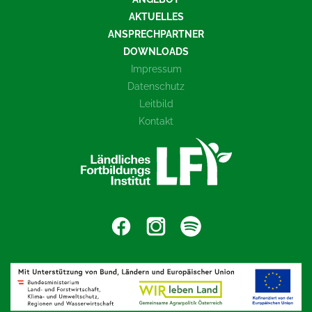
AKTUELLES
ANSPRECHPARTNER
DOWNLOADS
Impressum
Datenschutz
Leitbild
Kontakt