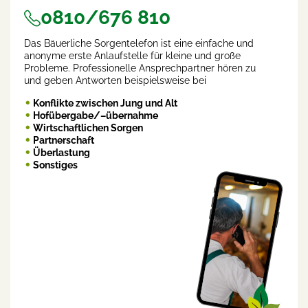
0810/676 810
Das Bäuerliche Sorgentelefon ist eine einfache und
anonyme erste Anlaufstelle für kleine und große
Probleme. Professionelle Ansprechpartner hören zu
und geben Antworten beispielsweise bei
Konflikte zwischen Jung und Alt
Hofübergabe/–übernahme
Wirtschaftlichen Sorgen
Partnerschaft
Überlastung
Sonstiges