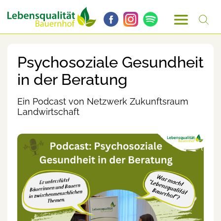
Psychosoziale Gesundheit
in der Beratung
Ein Podcast von Netzwerk Zukunftsraum
Landwirtschaft