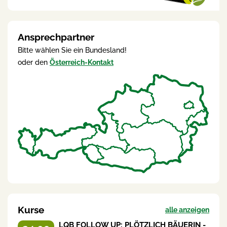
Ansprechpartner
Bitte wählen Sie ein Bundesland!
oder den
Österreich-Kontakt
Kurse
alle anzeigen
LQB FOLLOW UP: PLÖTZLICH BÄUERIN -