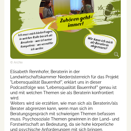
© Archiv
Elisabeth Rennhofer, Beraterin in der
Landwirtschaftskammer Niederösterreich für das Projekt
"Lebensqualität Bauernhof", erklärt uns in dieser
Podcastfolge was "Lebensqualität Bauernhof" genau ist
und mit welchen Themen sie als Beraterin konfrontiert
wird.
Weiters wird sie erzählen, wie man sich als Beraterin/als
Berater abgrenzen kann, wenn man sich im
Beratungsgespräch mit schwierigen Themen befassen
muss. Psychosoziale Themen gewinnen in der Land- und
Forstwirtschaft an Bedeutung, da sie hohe körperliche
und psychische Anforderungen mit sich bringen.