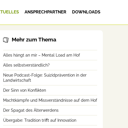
TUELLES
ANSPRECHPARTNER
DOWNLOADS
Mehr zum Thema
Alles hängt an mir – Mental Load am Hof
Alles selbstverständlich?
Neue Podcast-Folge: Suizidprävention in der
Landwirtschaft
Der Sinn von Konflikten
Machtkämpfe und Missverständnisse auf dem Hof
Der Spagat des Älterwerdens
Übergabe: Tradition trifft auf Innovation