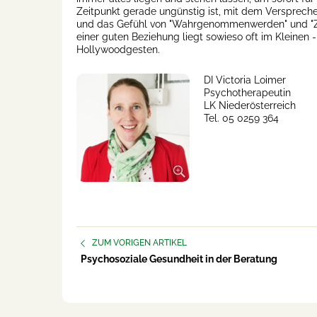
Zeitpunkt gerade ungünstig ist, mit dem Versprech
und das Gefühl von "Wahrgenommenwerden" und "Zu
einer guten Beziehung liegt sowieso oft im Kleinen 
Hollywoodgesten.
DI Victoria Loimer
Psychotherapeutin
LK Niederösterreich
Tel. 05 0259 364
ZUM VORIGEN ARTIKEL
Psychosoziale Gesundheit in der Beratung