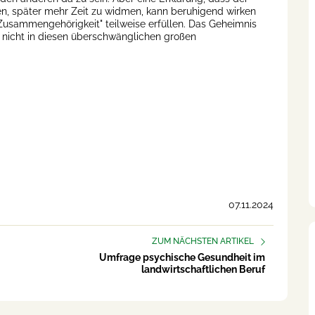
en, später mehr Zeit zu widmen, kann beruhigend wirken
sammengehörigkeit" teilweise erfüllen. Das Geheimnis
- nicht in diesen überschwänglichen großen
07.11.2024
ZUM NÄCHSTEN ARTIKEL
Umfrage psychische Gesundheit im
landwirtschaftlichen Beruf