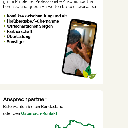
große Probleme. Professionelle Ansprechpartner
hören zu und geben Antworten beispielsweise bei
Konflikte zwischen Jung und Alt
Hofübergabe/–übernahme
Wirtschaftlichen Sorgen
Partnerschaft
Überlastung
Sonstiges
Ansprechpartner
Bitte wählen Sie ein Bundesland!
oder den
Österreich-Kontakt