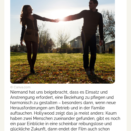
© Canva.com
Niemand hat uns beigebracht, dass es Einsatz und
Anstrengung erfordert, eine Beziehung zu pflegen und
harmonisch zu gestalten – besonders dann, wenn neue
Herausforderungen am Betrieb und in der Familie
auftauchen. Hollywood zeigt das ja meist anders: Kaum
haben zwei Menschen zueinander gefunden, gibt es noch
ein paar Einblicke in eine scheinbar reibungslose und
glückliche Zukunft, dann endet der Film auch schon