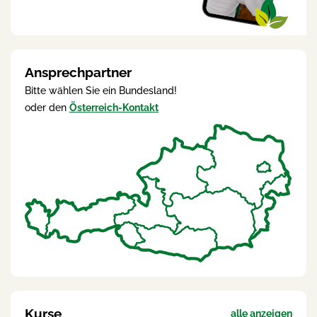
Ansprechpartner
Bitte wählen Sie ein Bundesland!
oder den
Österreich-Kontakt
Kurse
alle anzeigen