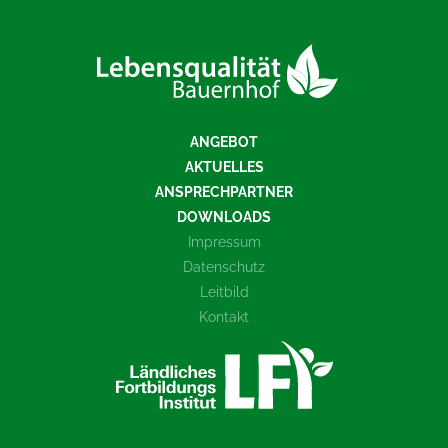
ANGEBOT
AKTUELLES
ANSPRECHPARTNER
DOWNLOADS
Impressum
Datenschutz
Leitbild
Kontakt