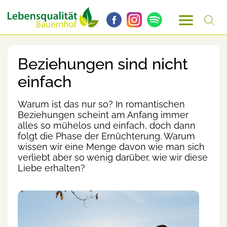
Beziehungen sind nicht
einfach
Warum ist das nur so? In romantischen
Beziehungen scheint am Anfang immer
alles so mühelos und einfach, doch dann
folgt die Phase der Ernüchterung. Warum
wissen wir eine Menge davon wie man sich
verliebt aber so wenig darüber, wie wir diese
Liebe erhalten?