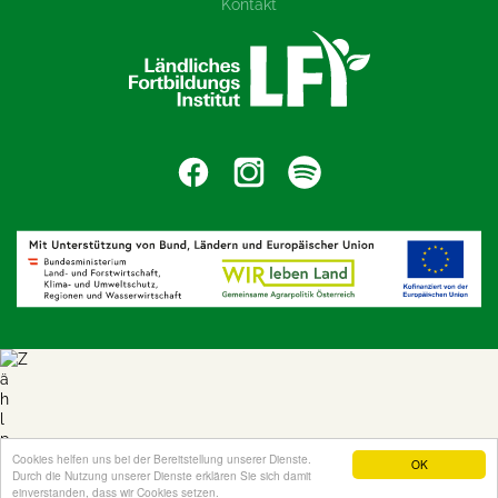
Kontakt
Cookies helfen uns bei der Bereitstellung unserer Dienste.
OK
Durch die Nutzung unserer Dienste erklären Sie sich damit
einverstanden, dass wir Cookies setzen.