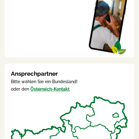
Ansprechpartner
Bitte wählen Sie ein Bundesland!
oder den
Österreich-Kontakt