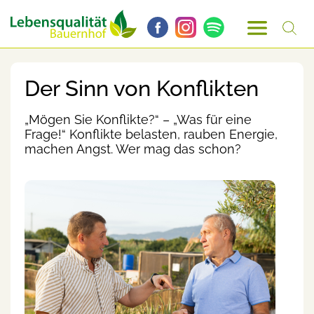
Der Sinn von Konflikten
„Mögen Sie Konflikte?“ – „Was für eine
Frage!“ Konflikte belasten, rauben Energie,
machen Angst. Wer mag das schon?