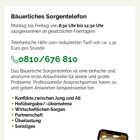
)
Bäuerliches Sorgentelefon
Montag bis Freitag von
8:30 Uhr bis 12:30 Uhr
(ausgenommen an gesetzlichen Feiertagen)
Telefonische Hilfe zum reduzierten Tarif von ca. 1,30
Euro pro Stunde:
0810/676 810
Das Bäuerliche Sorgentelefon ist eine einfache und
anonyme erste Anlaufstelle für kleine und große
Probleme. Professionelle Ansprechpartner hören zu
und geben Antworten beispielsweise bei
Konflikte zwischen Jung und Alt
Hofübergabe/–übernahme
Wirtschaftlichen Sorgen
Partnerschaft
Überlastung
Sonstiges