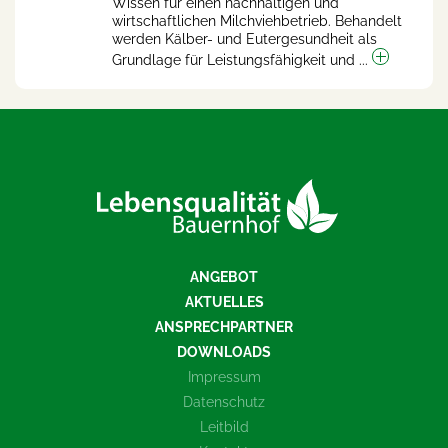
Wissen für einen nachhaltigen und
wirtschaftlichen Milchviehbetrieb. Behandelt
werden Kälber- und Eutergesundheit als
Grundlage für Leistungsfähigkeit und ...
ANGEBOT
AKTUELLES
ANSPRECHPARTNER
DOWNLOADS
Impressum
Datenschutz
Leitbild