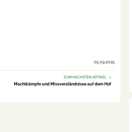
05.09.2025
ZUM NÄCHSTEN ARTIKEL
Machtkämpfe und Missverständnisse auf dem Hof