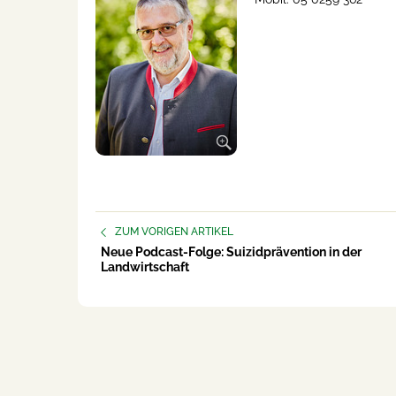
ZUM VORIGEN ARTIKEL
Neue Podcast-Folge: Suizidprävention in der
Landwirtschaft