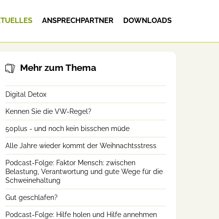
TUELLES
ANSPRECHPARTNER
DOWNLOADS
Mehr zum Thema
Digital Detox
Kennen Sie die VW-Regel?
50plus - und noch kein bisschen müde
Alle Jahre wieder kommt der Weihnachtsstress
Podcast-Folge: Faktor Mensch: zwischen
Belastung, Verantwortung und gute Wege für die
Schweinehaltung
Gut geschlafen?
Podcast-Folge: Hilfe holen und Hilfe annehmen