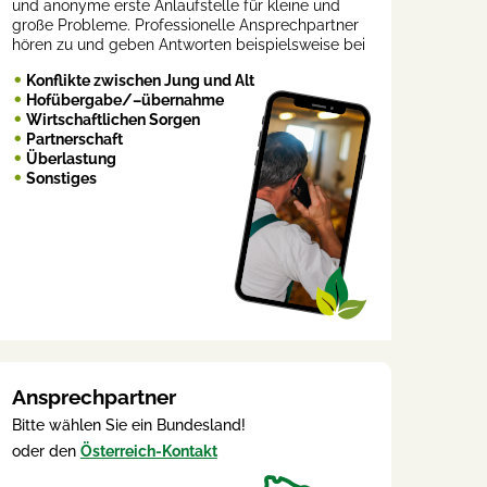
und anonyme erste Anlaufstelle für kleine und
große Probleme. Professionelle Ansprechpartner
hören zu und geben Antworten beispielsweise bei
Konflikte zwischen Jung und Alt
Hofübergabe/–übernahme
Wirtschaftlichen Sorgen
Partnerschaft
Überlastung
Sonstiges
Ansprechpartner
Bitte wählen Sie ein Bundesland!
oder den
Österreich-Kontakt