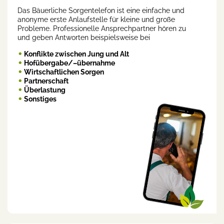
Das Bäuerliche Sorgentelefon ist eine einfache und
anonyme erste Anlaufstelle für kleine und große
Probleme. Professionelle Ansprechpartner hören zu
und geben Antworten beispielsweise bei
Konflikte zwischen Jung und Alt
Hofübergabe/–übernahme
Wirtschaftlichen Sorgen
Partnerschaft
Überlastung
Sonstiges