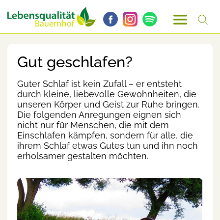
Gut geschlafen?
Guter Schlaf ist kein Zufall – er entsteht
durch kleine, liebevolle Gewohnheiten, die
unseren Körper und Geist zur Ruhe bringen.
Die folgenden Anregungen eignen sich
nicht nur für Menschen, die mit dem
Einschlafen kämpfen, sondern für alle, die
ihrem Schlaf etwas Gutes tun und ihn noch
erholsamer gestalten möchten.