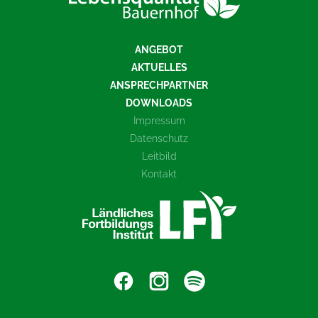
ANGEBOT
AKTUELLES
ANSPRECHPARTNER
DOWNLOADS
Impressum
Datenschutz
Leitbild
Kontakt