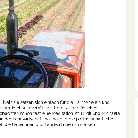
 Nein sie setzen sich einfach für die Harmonie ein und
 an. Michaela verrät ihre Tipps zu persönlichen
achten schon fast eine Meditation ist. Birgit und Michaela
n der Landwirtschaft, wie wichtig die partnerschaftliche
t, die Bäuerinnen und Landwirtinnen zu stärken.