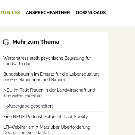
TUELLES
ANSPRECHPARTNER
DOWNLOADS
Mehr zum Thema
Wetterstress stellt psychische Belastung für
Landwirte dar
Bundesbäuerin im Einsatz für die Lebensqualität
unserer Bäuerinnen und Bauern
NEU im Talk: Frauen in der Landwirtschaft und
ihre vielen Facetten
Hofübergabe gescheitert
Eine NEUE Podcast-Folge jetzt auf Spotify
LFI-Webinar am 7. März über Überforderung,
Depression, Suizidalität