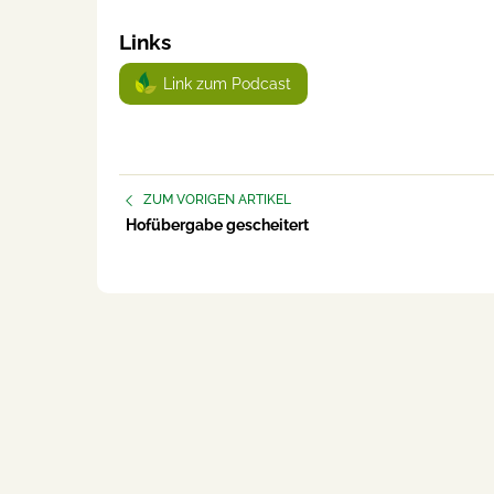
Links
Link zum Podcast
ZUM VORIGEN ARTIKEL
Hofübergabe gescheitert