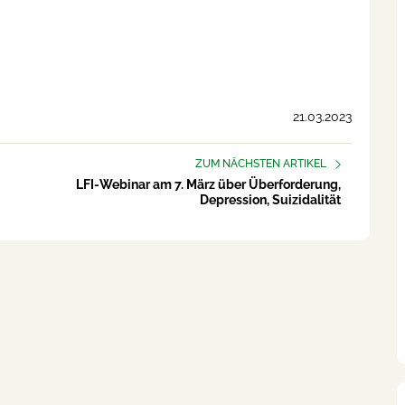
21.03.2023
ZUM NÄCHSTEN ARTIKEL
LFI-Webinar am 7. März über Überforderung,
Depression, Suizidalität