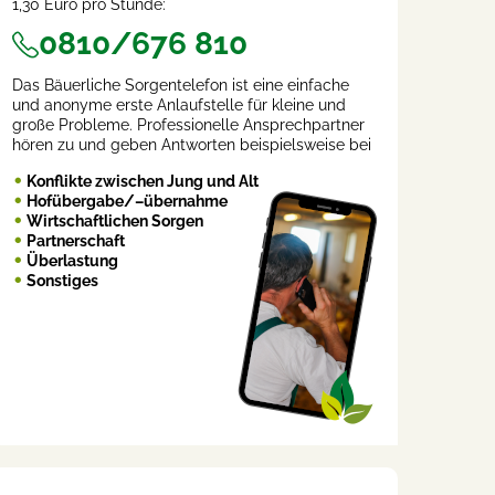
1,30 Euro pro Stunde:
0810/676 810
Das Bäuerliche Sorgentelefon ist eine einfache
und anonyme erste Anlaufstelle für kleine und
große Probleme. Professionelle Ansprechpartner
hören zu und geben Antworten beispielsweise bei
Konflikte zwischen Jung und Alt
Hofübergabe/–übernahme
Wirtschaftlichen Sorgen
Partnerschaft
Überlastung
Sonstiges