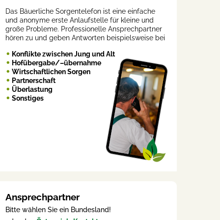
Das Bäuerliche Sorgentelefon ist eine einfache
und anonyme erste Anlaufstelle für kleine und
große Probleme. Professionelle Ansprechpartner
hören zu und geben Antworten beispielsweise bei
Konflikte zwischen Jung und Alt
Hofübergabe/–übernahme
Wirtschaftlichen Sorgen
Partnerschaft
Überlastung
Sonstiges
Ansprechpartner
Bitte wählen Sie ein Bundesland!