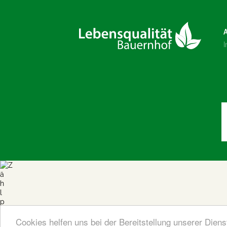
Cookies helfen uns bei der Bereitstellung unserer Dien