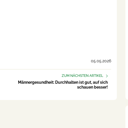
05.05.2026
ZUM NÄCHSTEN ARTIKEL
Männergesundheit: Durchhalten ist gut, auf sich
schauen besser!