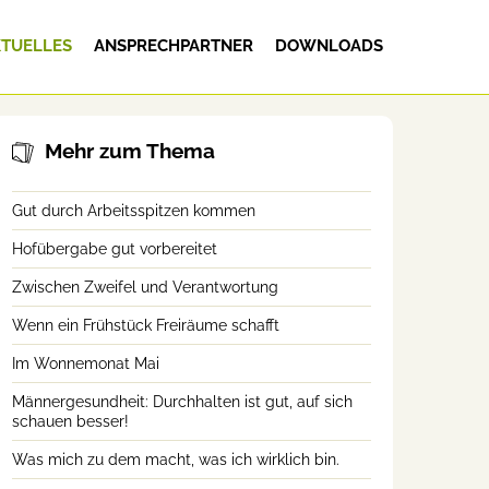
TUELLES
ANSPRECHPARTNER
DOWNLOADS
Mehr zum Thema
Gut durch Arbeitsspitzen kommen
Hofübergabe gut vorbereitet
Zwischen Zweifel und Verantwortung
Wenn ein Frühstück Freiräume schafft
Im Wonnemonat Mai
Männergesundheit: Durchhalten ist gut, auf sich
schauen besser!
Was mich zu dem macht, was ich wirklich bin.