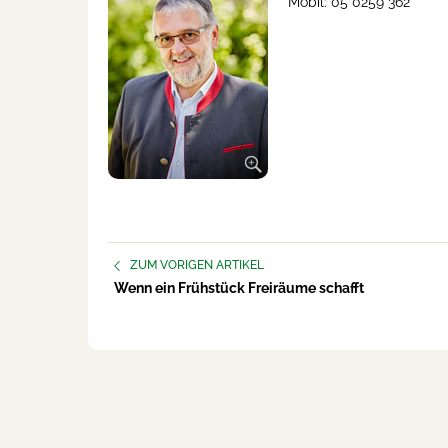
Mobil: 05 0259 362
ZUM VORIGEN ARTIKEL
Wenn ein Frühstück Freiräume schafft