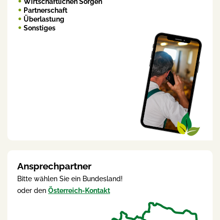
Wirtschaftlichen Sorgen
Partnerschaft
Überlastung
Sonstiges
Ansprechpartner
Bitte wählen Sie ein Bundesland!
oder den
Österreich-Kontakt