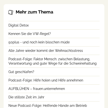
Mehr zum Thema
Digital Detox
Kennen Sie die VW-Regel?
50plus - und noch kein bisschen müde
Alle Jahre wieder kommt der Weihnachtsstress
Podcast-Folge: Faktor Mensch: zwischen Belastung,
Verantwortung und gute Wege für die Schweinehaltung
Gut geschlafen?
Podcast-Folge: Hilfe holen und Hilfe annehmen
AUFBLÜHEN – frauen.unternehmen
Die stillste Zeit im Jahr
Neue Podcast-Folge: Helfende Hände am Betrieb