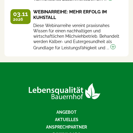
WEBINARREIHE: MEHR ERFOLG IM
03.11
KUHSTALL
2026
Diese Webinarreihe vereint praxisnahes
Wissen für einen nachhaltigen und
wirtschaftlichen Milchviehbetrieb. Behandelt
werden Kälber- und Eutergesundheit als
Grundlage für Leistungsfähigkeit und ...
ANGEBOT
AKTUELLES
ANSPRECHPARTNER