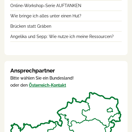
Online-Workshop-Serie AUFTANKEN
Wie bringe ich alles unter einen Hut?
Brücken statt Gräben
Angelika und Sepp: Wie nutze ich meine Ressourcen?
Ansprechpartner
Bitte wählen Sie ein Bundesland!
oder den
Österreich-Kontakt