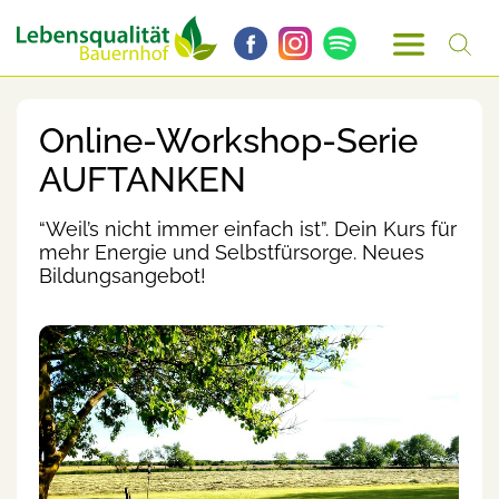
Online-Workshop-Serie
AUFTANKEN
“Weil’s nicht immer einfach ist”. Dein Kurs für
mehr Energie und Selbstfürsorge. Neues
Bildungsangebot!