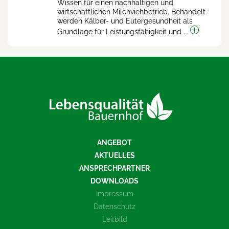
Wissen für einen nachhaltigen und
wirtschaftlichen Milchviehbetrieb. Behandelt
werden Kälber- und Eutergesundheit als
Grundlage für Leistungsfähigkeit und ...
ANGEBOT
AKTUELLES
ANSPRECHPARTNER
DOWNLOADS
Impressum
Datenschutz
Leitbild