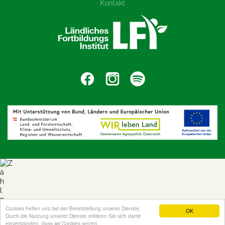
Kontakt
Cookies helfen uns bei der Bereitstellung unserer Dienste.
OK
Durch die Nutzung unserer Dienste erklären Sie sich damit
einverstanden, dass wir Cookies setzen.